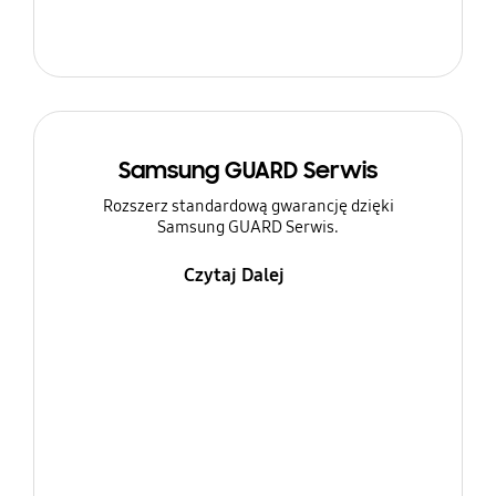
Samsung GUARD Serwis
Rozszerz standardową gwarancję dzięki
Samsung GUARD Serwis.
Czytaj Dalej