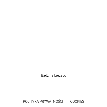
Bądź na bieżąco
POLITYKA PRYWATNOŚCI
COOKIES