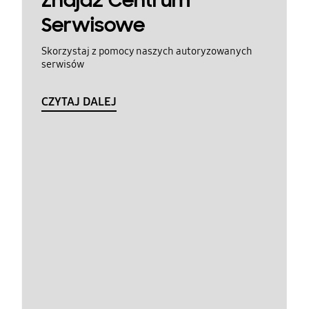
Znajdź Centrum
Serwisowe
Skorzystaj z pomocy naszych autoryzowanych
serwisów
CZYTAJ DALEJ