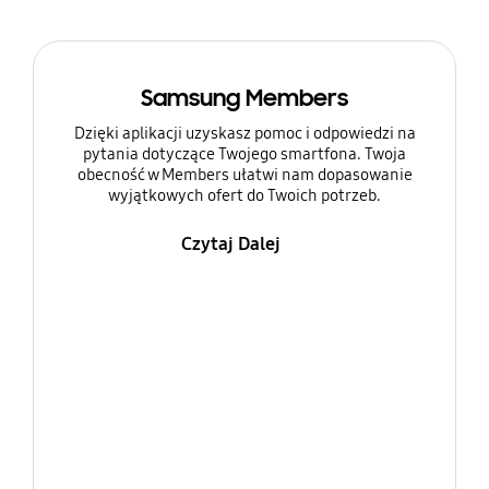
Samsung Members
Dzięki aplikacji uzyskasz pomoc i odpowiedzi na
pytania dotyczące Twojego smartfona. Twoja
obecność w Members ułatwi nam dopasowanie
wyjątkowych ofert do Twoich potrzeb.
Czytaj Dalej