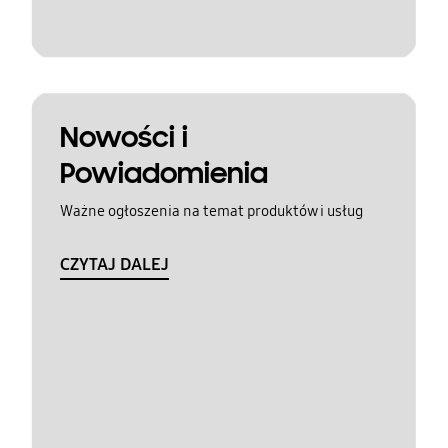
Nowości i
Powiadomienia
Ważne ogłoszenia na temat produktów i usług
CZYTAJ DALEJ