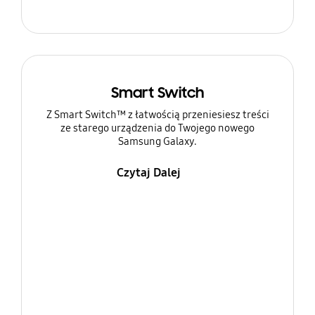
Smart Switch
Z Smart Switch™ z łatwością przeniesiesz treści
ze starego urządzenia do Twojego nowego
Samsung Galaxy.
Czytaj Dalej