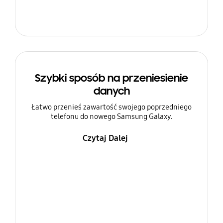
Szybki sposób na przeniesienie
danych
Łatwo przenieś zawartość swojego poprzedniego
telefonu do nowego Samsung Galaxy.
Czytaj Dalej