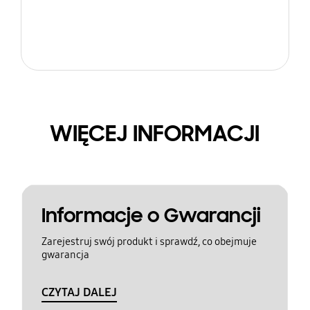
WIĘCEJ INFORMACJI
Informacje o Gwarancji
Zarejestruj swój produkt i sprawdź, co obejmuje
gwarancja
CZYTAJ DALEJ