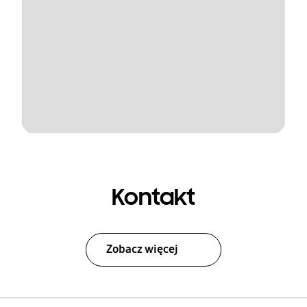
Kontakt
Zobacz więcej