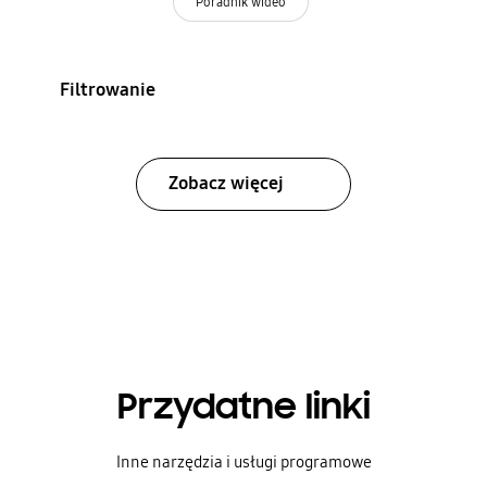
Poradnik wideo
Filtrowanie
Zobacz więcej
Przydatne linki
Inne narzędzia i usługi programowe