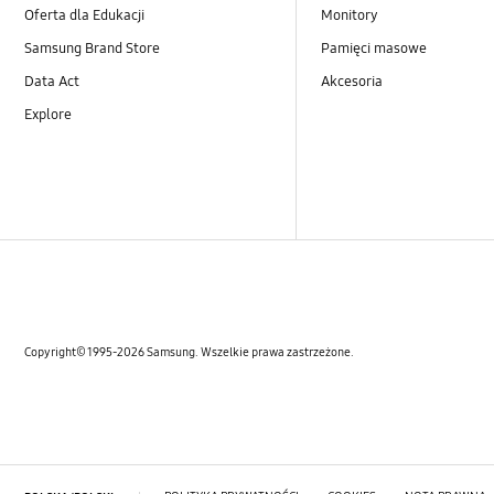
Oferta dla Edukacji
Monitory
Samsung Brand Store
Pamięci masowe
Data Act
Akcesoria
Explore
Copyright© 1995-2026 Samsung. Wszelkie prawa zastrzeżone.