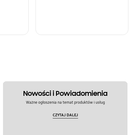
Nowości i Powiadomienia
Ważne ogłoszenia na temat produktów i usług
CZYTAJ DALEJ