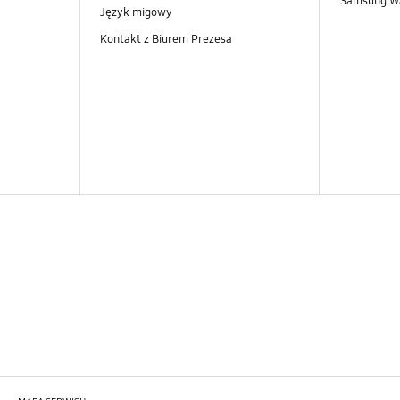
Samsung Wa
Język migowy
Kontakt z Biurem Prezesa