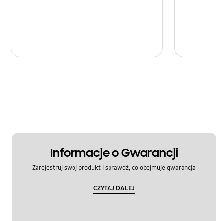
Informacje o Gwarancji
Zarejestruj swój produkt i sprawdź, co obejmuje gwarancja
CZYTAJ DALEJ