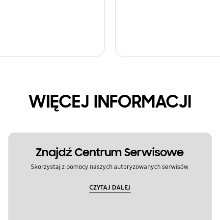
WIĘCEJ INFORMACJI
Znajdź Centrum Serwisowe
Skorzystaj z pomocy naszych autoryzowanych serwisów
CZYTAJ DALEJ