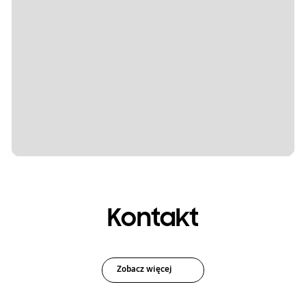
Kontakt
Zobacz więcej