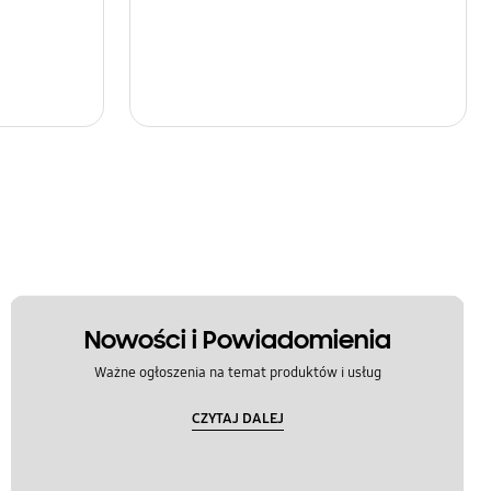
Nowości i Powiadomienia
Ważne ogłoszenia na temat produktów i usług
CZYTAJ DALEJ