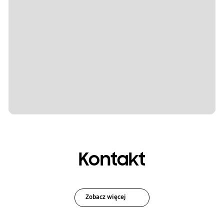
Kontakt
Zobacz więcej