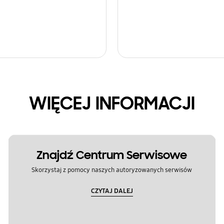
WIĘCEJ INFORMACJI
Znajdź Centrum Serwisowe
Skorzystaj z pomocy naszych autoryzowanych serwisów
CZYTAJ DALEJ