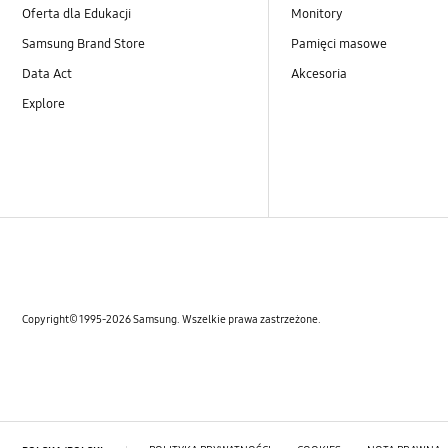
Oferta dla Edukacji
Monitory
Samsung Brand Store
Pamięci masowe
Data Act
Akcesoria
Explore
Copyright© 1995-2026 Samsung. Wszelkie prawa zastrzeżone.