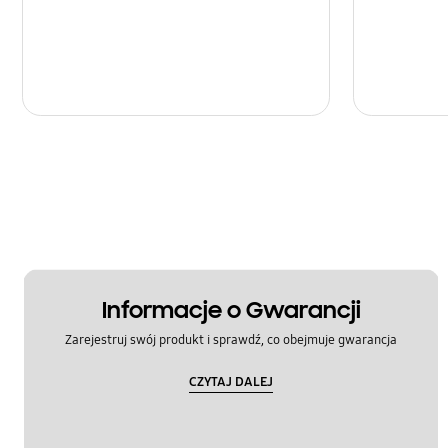
Informacje o Gwarancji
Zarejestruj swój produkt i sprawdź, co obejmuje gwarancja
CZYTAJ DALEJ