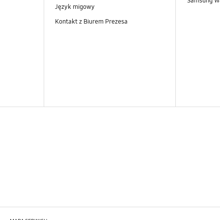
Samsung Wa
Język migowy
Kontakt z Biurem Prezesa