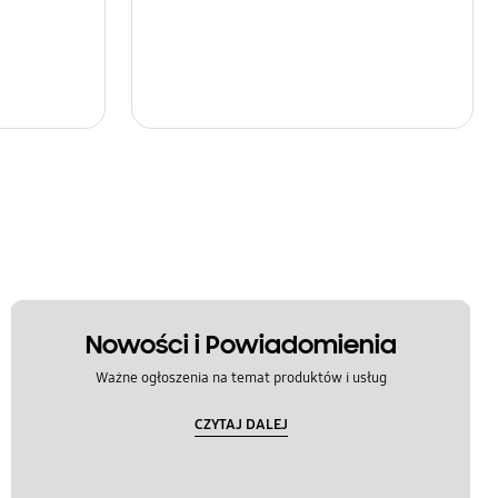
Nowości i Powiadomienia
Ważne ogłoszenia na temat produktów i usług
CZYTAJ DALEJ