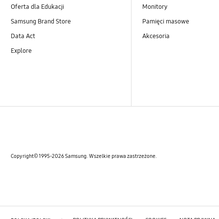
Oferta dla Edukacji
Monitory
Samsung Brand Store
Pamięci masowe
Data Act
Akcesoria
Explore
Copyright© 1995-2026 Samsung. Wszelkie prawa zastrzeżone.