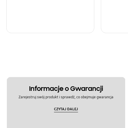
Informacje o Gwarancji
Zarejestruj swój produkt i sprawdź, co obejmuje gwarancja
CZYTAJ DALEJ