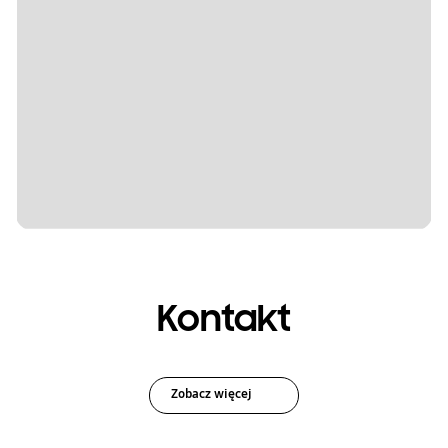
Kontakt
Zobacz więcej