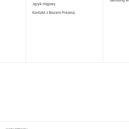
Samsung Wa
Język migowy
Kontakt z Biurem Prezesa