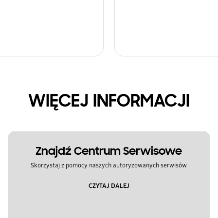
WIĘCEJ INFORMACJI
Znajdź Centrum Serwisowe
Skorzystaj z pomocy naszych autoryzowanych serwisów
CZYTAJ DALEJ