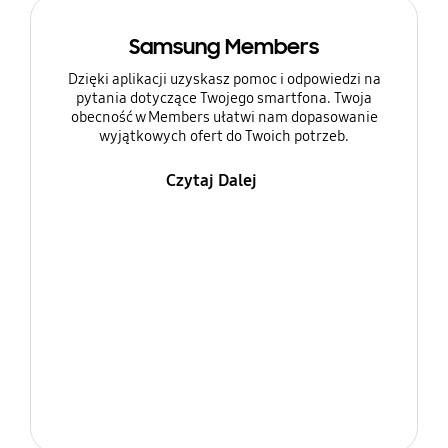
Samsung Members
Dzięki aplikacji uzyskasz pomoc i odpowiedzi na
pytania dotyczące Twojego smartfona. Twoja
obecność w Members ułatwi nam dopasowanie
wyjątkowych ofert do Twoich potrzeb.
Czytaj Dalej