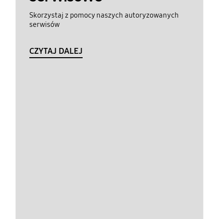
Skorzystaj z pomocy naszych autoryzowanych
serwisów
CZYTAJ DALEJ