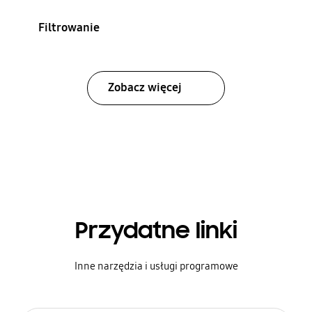
Filtrowanie
Zobacz więcej
Przydatne linki
Inne narzędzia i usługi programowe