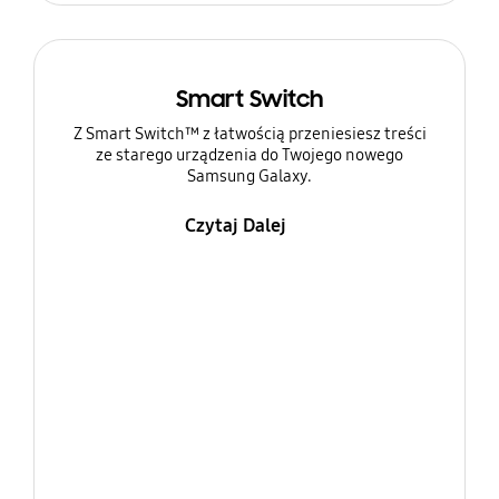
Smart Switch
Z Smart Switch™ z łatwością przeniesiesz treści
ze starego urządzenia do Twojego nowego
Samsung Galaxy.
Czytaj Dalej