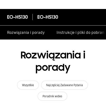
EO-HS130
EO-HS130
Rozwiązania i porady
Instrukcje i pliki do pobrani
Rozwiązania i
porady
Wszystkie
Najczęściej Zadawane Pytania
Poradnik wideo