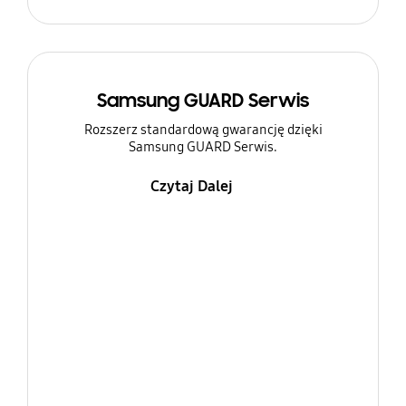
Samsung GUARD Serwis
Rozszerz standardową gwarancję dzięki
Samsung GUARD Serwis.
Czytaj Dalej