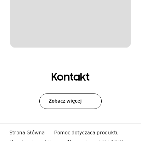
Kontakt
Zobacz więcej
Strona Główna
Pomoc dotycząca produktu