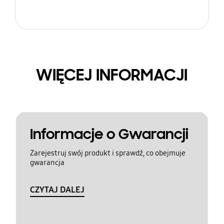
WIĘCEJ INFORMACJI
Informacje o Gwarancji
Zarejestruj swój produkt i sprawdź, co obejmuje
gwarancja
CZYTAJ DALEJ