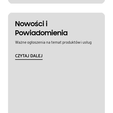
Nowości i
Powiadomienia
Ważne ogłoszenia na temat produktów i usług
CZYTAJ DALEJ