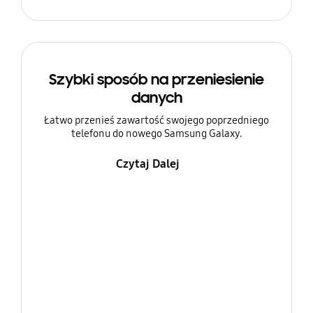
Szybki sposób na przeniesienie
danych
Łatwo przenieś zawartość swojego poprzedniego
telefonu do nowego Samsung Galaxy.
Czytaj Dalej