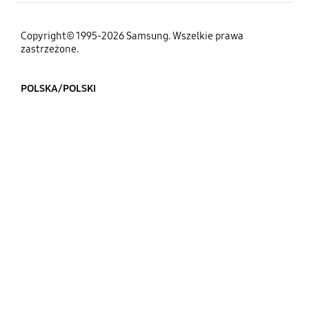
Copyright© 1995-2026 Samsung. Wszelkie prawa
zastrzeżone.
POLSKA/POLSKI