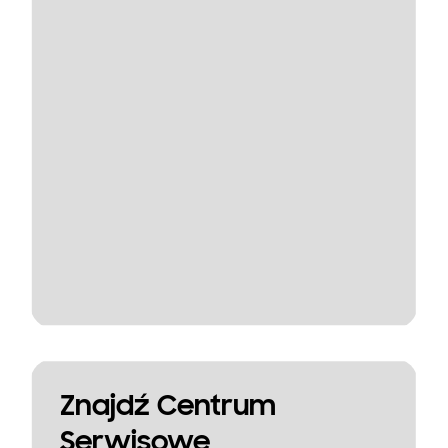
Znajdź Centrum
Serwisowe