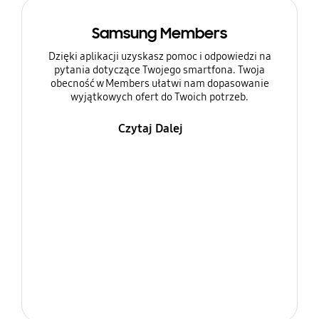
Samsung Members
Dzięki aplikacji uzyskasz pomoc i odpowiedzi na
pytania dotyczące Twojego smartfona. Twoja
obecność w Members ułatwi nam dopasowanie
wyjątkowych ofert do Twoich potrzeb.
Czytaj Dalej