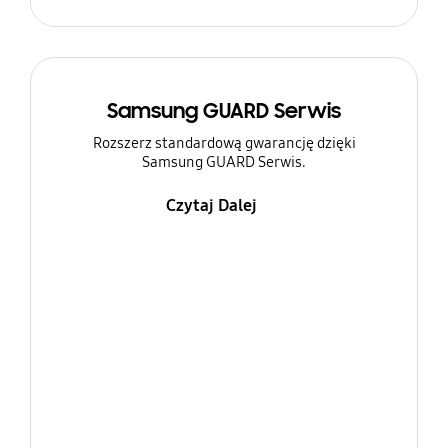
Samsung GUARD Serwis
Rozszerz standardową gwarancję dzięki
Samsung GUARD Serwis.
Czytaj Dalej