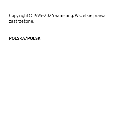
Copyright© 1995-2026 Samsung. Wszelkie prawa
zastrzeżone.
POLSKA/POLSKI