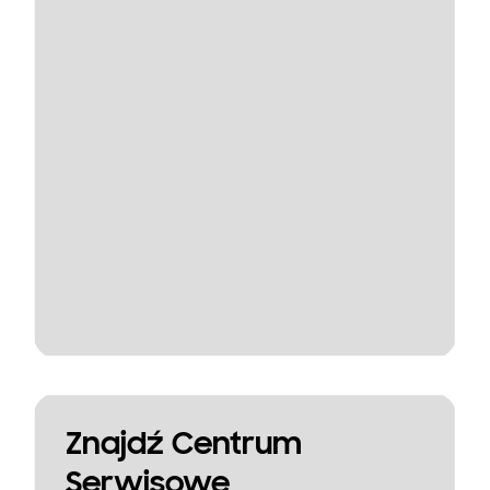
Znajdź Centrum
Serwisowe