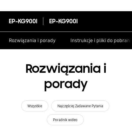
EP-KG900I
EP-KG900I
Rozwiązania i porady
Instrukcje i pliki do pobrani
Rozwiązania i
porady
Wszystkie
Najczęściej Zadawane Pytania
Poradnik wideo