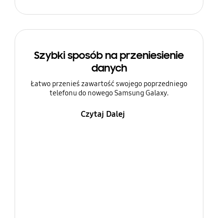
Szybki sposób na przeniesienie
danych
Łatwo przenieś zawartość swojego poprzedniego
telefonu do nowego Samsung Galaxy.
Czytaj Dalej