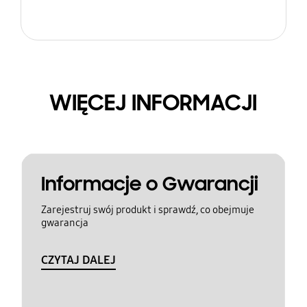
WIĘCEJ INFORMACJI
Informacje o Gwarancji
Zarejestruj swój produkt i sprawdź, co obejmuje
gwarancja
CZYTAJ DALEJ