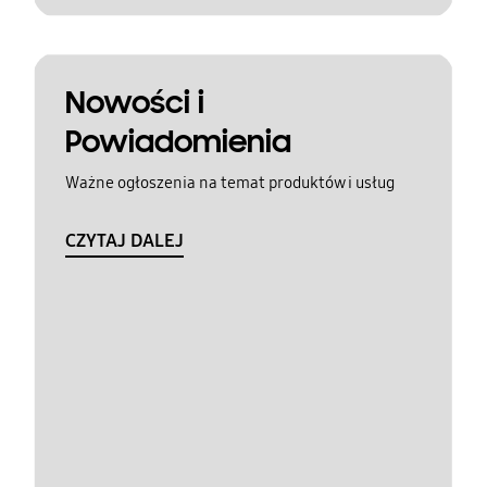
Nowości i
Powiadomienia
Ważne ogłoszenia na temat produktów i usług
CZYTAJ DALEJ