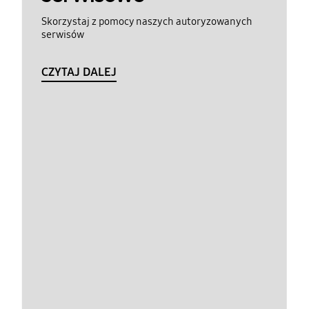
Skorzystaj z pomocy naszych autoryzowanych
serwisów
CZYTAJ DALEJ