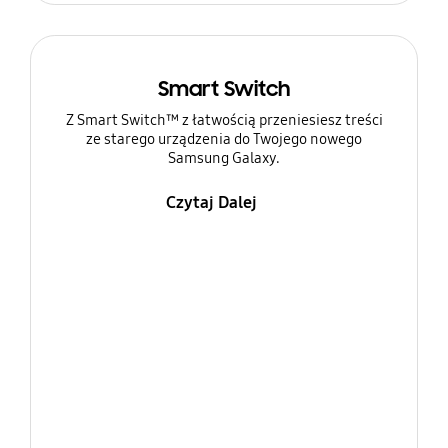
Smart Switch
Z Smart Switch™ z łatwością przeniesiesz treści
ze starego urządzenia do Twojego nowego
Samsung Galaxy.
Czytaj Dalej