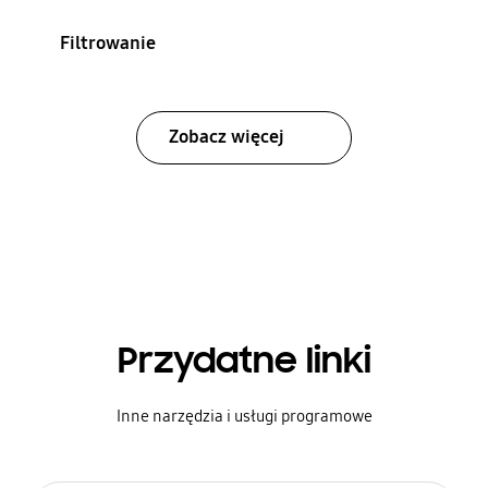
Filtrowanie
Zobacz więcej
Przydatne linki
Inne narzędzia i usługi programowe