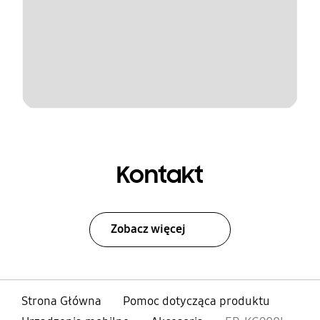
Kontakt
Zobacz więcej
Strona Główna
Pomoc dotycząca produktu