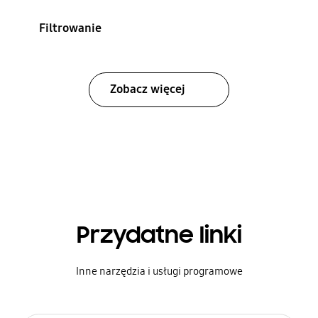
Filtrowanie
Zobacz więcej
Przydatne linki
Inne narzędzia i usługi programowe