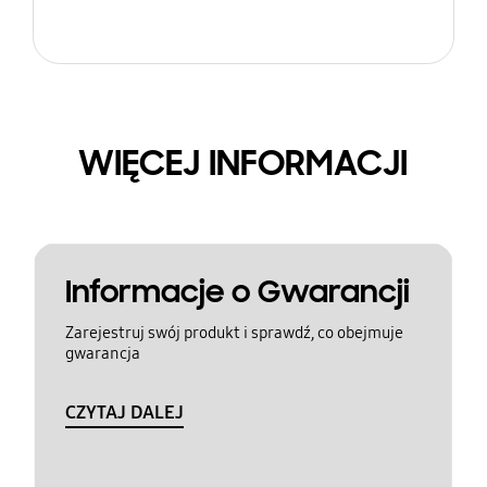
WIĘCEJ INFORMACJI
Informacje o Gwarancji
Zarejestruj swój produkt i sprawdź, co obejmuje
gwarancja
CZYTAJ DALEJ