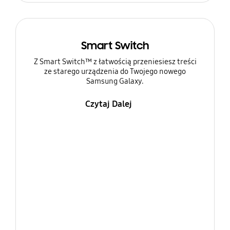
Smart Switch
Z Smart Switch™ z łatwością przeniesiesz treści
ze starego urządzenia do Twojego nowego
Samsung Galaxy.
Czytaj Dalej