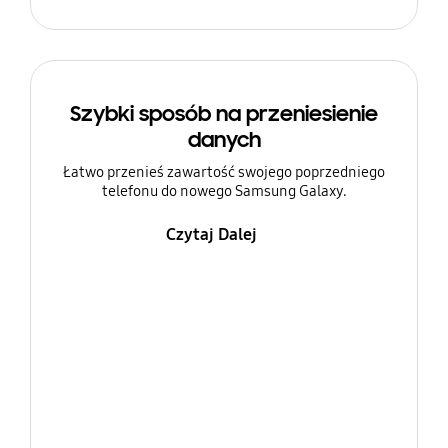
Szybki sposób na przeniesienie
danych
Łatwo przenieś zawartość swojego poprzedniego
telefonu do nowego Samsung Galaxy.
Czytaj Dalej