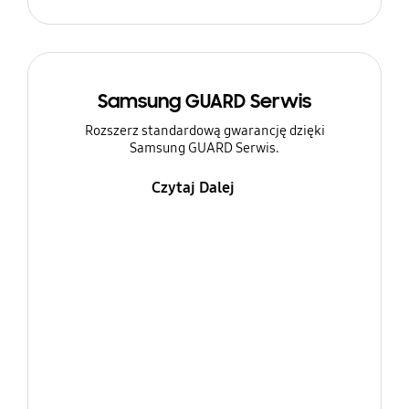
Samsung GUARD Serwis
Rozszerz standardową gwarancję dzięki
Samsung GUARD Serwis.
Czytaj Dalej