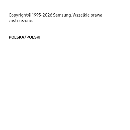
Copyright© 1995-2026 Samsung. Wszelkie prawa
zastrzeżone.
POLSKA/POLSKI