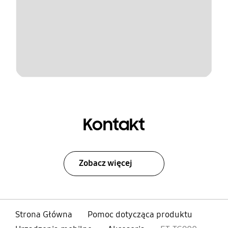
Kontakt
Zobacz więcej
Strona Główna
Pomoc dotycząca produktu