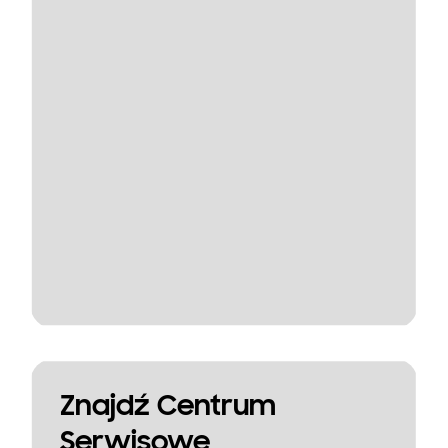
Znajdź Centrum
Serwisowe