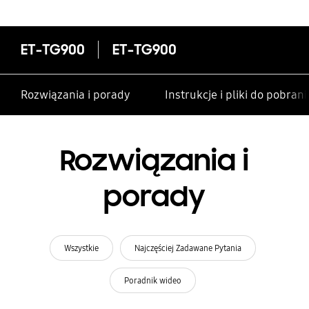
ET-TG900
ET-TG900
Rozwiązania i porady
Instrukcje i pliki do pobrani
Rozwiązania i
porady
Wszystkie
Najczęściej Zadawane Pytania
Poradnik wideo