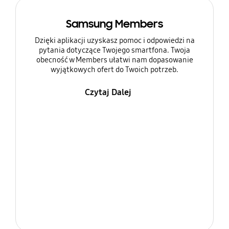
Samsung Members
Dzięki aplikacji uzyskasz pomoc i odpowiedzi na
pytania dotyczące Twojego smartfona. Twoja
obecność w Members ułatwi nam dopasowanie
wyjątkowych ofert do Twoich potrzeb.
Czytaj Dalej