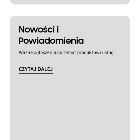
Nowości i
Powiadomienia
Ważne ogłoszenia na temat produktów i usług
CZYTAJ DALEJ