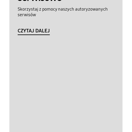
Skorzystaj z pomocy naszych autoryzowanych
serwisów
CZYTAJ DALEJ