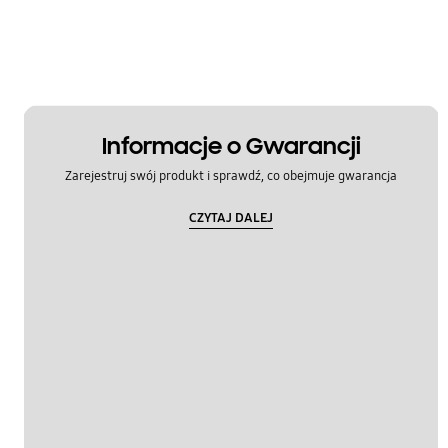
Informacje o Gwarancji
Zarejestruj swój produkt i sprawdź, co obejmuje gwarancja
CZYTAJ DALEJ