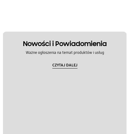
Nowości i Powiadomienia
Ważne ogłoszenia na temat produktów i usług
CZYTAJ DALEJ