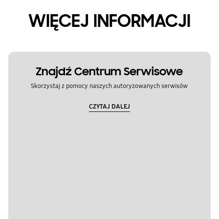
WIĘCEJ INFORMACJI
Znajdź Centrum Serwisowe
Skorzystaj z pomocy naszych autoryzowanych serwisów
CZYTAJ DALEJ