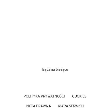
Bądź na bieżąco
POLITYKA PRYWATNOŚCI
COOKIES
NOTA PRAWNA
MAPA SERWISU