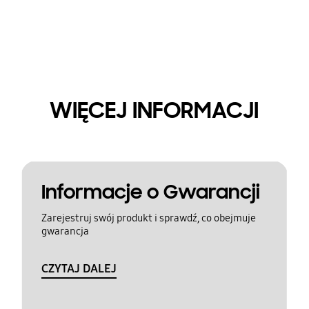
WIĘCEJ INFORMACJI
Informacje o Gwarancji
Zarejestruj swój produkt i sprawdź, co obejmuje
gwarancja
CZYTAJ DALEJ