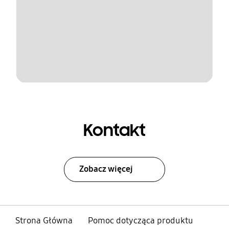
Kontakt
Zobacz więcej
Strona Główna
Pomoc dotycząca produktu