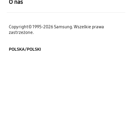
O nas
Copyright© 1995-2026 Samsung. Wszelkie prawa
zastrzeżone.
POLSKA/POLSKI