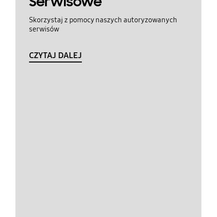
Serwisowe
Skorzystaj z pomocy naszych autoryzowanych
serwisów
CZYTAJ DALEJ