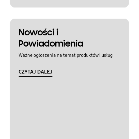
Nowości i
Powiadomienia
Ważne ogłoszenia na temat produktów i usług
CZYTAJ DALEJ