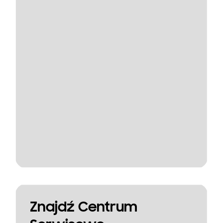
Znajdź Centrum