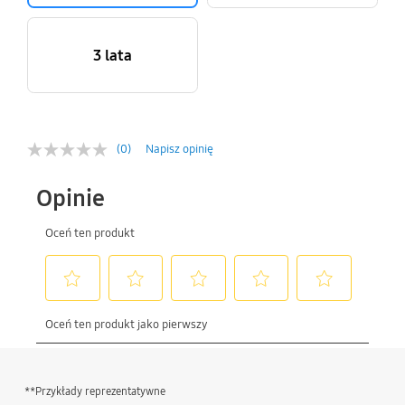
3 lata
(0)
Napisz opinię
**Przykłady reprezentatywne