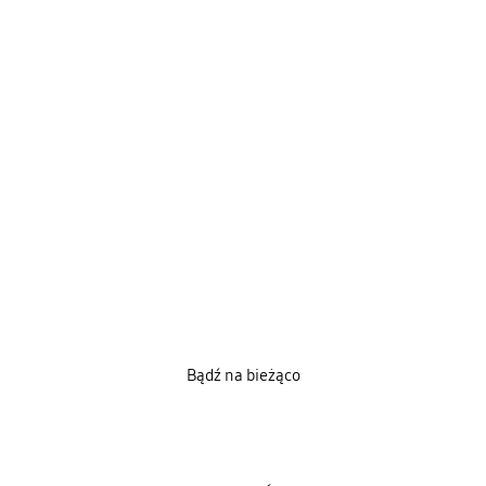
Bądź na bieżąco