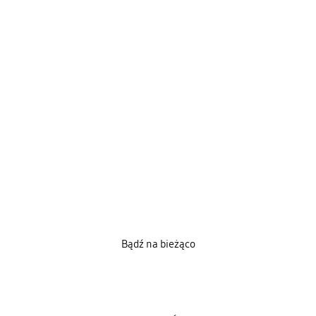
Bądź na bieżąco