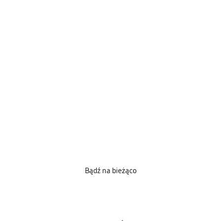
Bądź na bieżąco