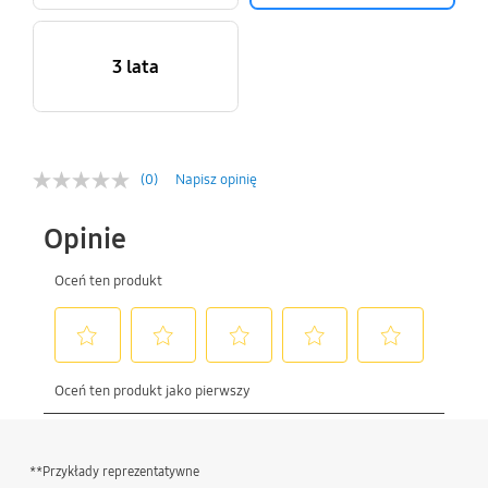
3 lata
(0)
Napisz opinię
**Przykłady reprezentatywne