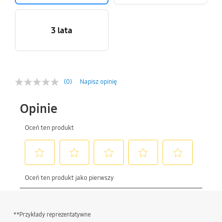
3 lata
(0)
Napisz opinię
**Przykłady reprezentatywne