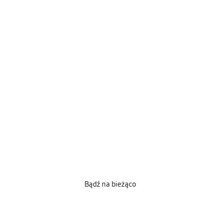
Bądź na bieżąco