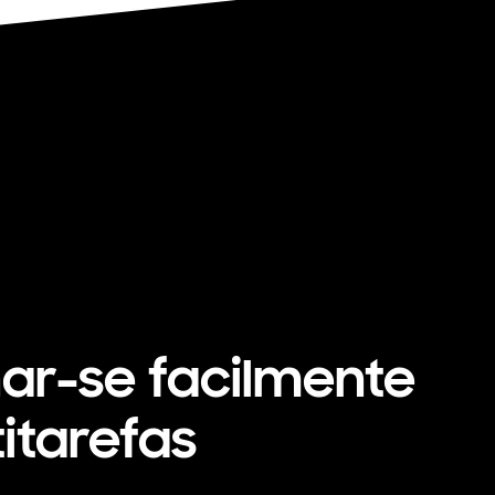
ar-se facilmente
itarefas