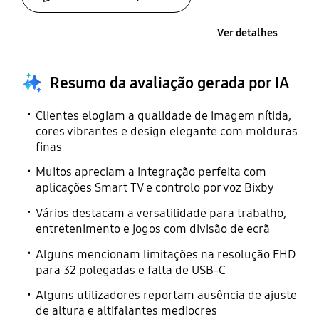
Ver detalhes
Resumo da avaliação gerada por IA
Clientes elogiam a qualidade de imagem nítida,
cores vibrantes e design elegante com molduras
finas
Muitos apreciam a integração perfeita com
aplicações Smart TV e controlo por voz Bixby
Vários destacam a versatilidade para trabalho,
entretenimento e jogos com divisão de ecrã
Alguns mencionam limitações na resolução FHD
para 32 polegadas e falta de USB-C
Alguns utilizadores reportam ausência de ajuste
de altura e altifalantes mediocres