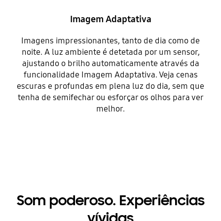
Imagem Adaptativa
Imagens impressionantes, tanto de dia como de
noite. A luz ambiente é detetada por um sensor,
ajustando o brilho automaticamente através da
funcionalidade Imagem Adaptativa. Veja cenas
escuras e profundas em plena luz do dia, sem que
tenha de semifechar ou esforçar os olhos para ver
melhor.
Som poderoso. Experiências
vívidas