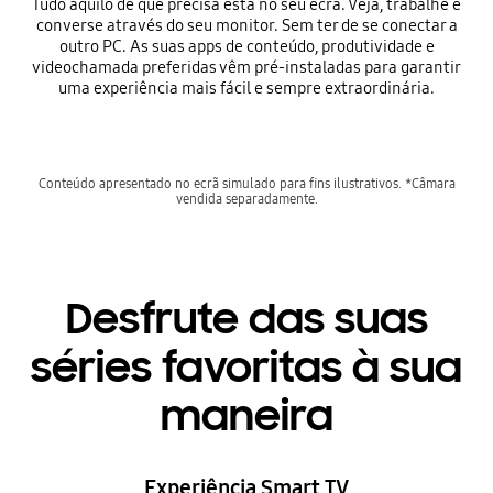
Tudo aquilo de que precisa está no seu ecrã. Veja, trabalhe e
converse através do seu monitor. Sem ter de se conectar a
outro PC. As suas apps de conteúdo, produtividade e
videochamada preferidas vêm pré-instaladas para garantir
uma experiência mais fácil e sempre extraordinária.
Conteúdo apresentado no ecrã simulado para fins ilustrativos. *Câmara
vendida separadamente.
Desfrute das suas
séries favoritas à sua
maneira
Experiência Smart TV