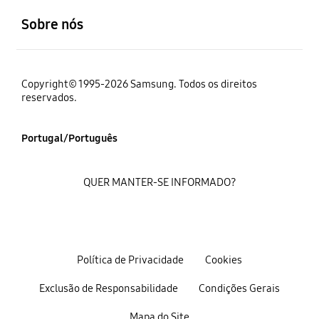
Sobre nós
Copyright© 1995-2026 Samsung. Todos os direitos
reservados.
Portugal/Português
QUER MANTER-SE INFORMADO?
Política de Privacidade
Cookies
Exclusão de Responsabilidade
Condições Gerais
Mapa do Site