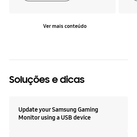
Ver mais conteúdo
Soluções e dicas
Update your Samsung Gaming
Monitor using a USB device