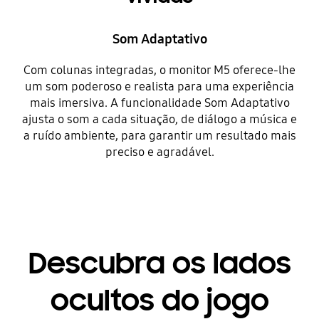
Som Adaptativo
Com colunas integradas, o monitor M5 oferece-lhe
um som poderoso e realista para uma experiência
mais imersiva. A funcionalidade Som Adaptativo
ajusta o som a cada situação, de diálogo a música e
a ruído ambiente, para garantir um resultado mais
preciso e agradável.
Descubra os lados
ocultos do jogo