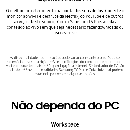
O melhor entretenimento na ponta dos seus dedos. Conecte o
monitor ao Wi-Fi e desfrute da Netflix, do YouTube e de outros
serviços de streaming. Com a Samsung TV Plus aceda a
conteúdo ao vivo sem que seja necessário fazer downloads ou
inscrever-se.
*A disponibilidade das aplicações pode variar consoante o país. Pode ser
necessária uma subscrição. **As especificações do comando remoto podem
variar consoante o país. ***Requer ligação à internet. Sintonizador de TV não
incluído. ****As funcionalidades Samsung TV Plus e Guia Universal podem
estar indisponíveis em algumas regiões.
Não dependa do PC
Workspace