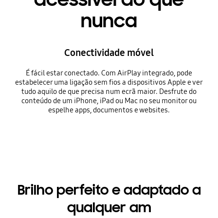
nunca
Conectividade móvel
É fácil estar conectado. Com AirPlay integrado, pode
estabelecer uma ligação sem fios a dispositivos Apple e ver
tudo aquilo de que precisa num ecrã maior. Desfrute do
conteúdo de um iPhone, iPad ou Mac no seu monitor ou
espelhe apps, documentos e websites.
Brilho perfeito e adaptado a
qualquer am