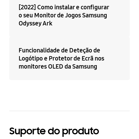
[2022] Como instalar e configurar
o seu Monitor de Jogos Samsung
Odyssey Ark
Funcionalidade de Deteção de
Logótipo e Protetor de Ecrã nos
monitores OLED da Samsung
Suporte do produto