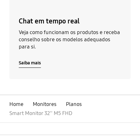
Chat em tempo real
Veja como funcionam os produtos e receba
conselho sobre os modelos adequados
para si.
Saiba mais
Home
Monitores
Planos
Smart Monitor 32'' M5 FHD