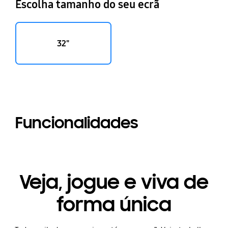
Escolha tamanho do seu ecrã
32"
Funcionalidades
Veja, jogue e viva de
forma única