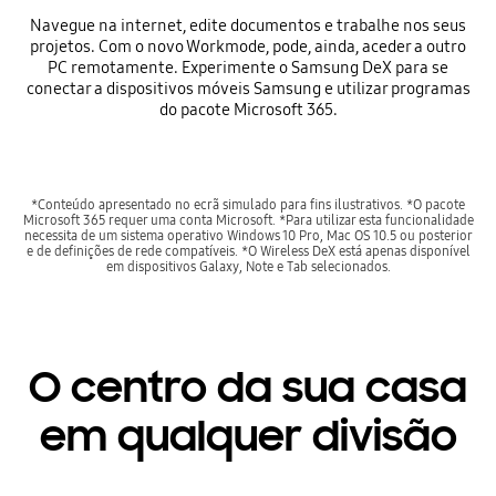
Navegue na internet, edite documentos e trabalhe nos seus
projetos. Com o novo Workmode, pode, ainda, aceder a outro
PC remotamente. Experimente o Samsung DeX para se
conectar a dispositivos móveis Samsung e utilizar programas
do pacote Microsoft 365.
*Conteúdo apresentado no ecrã simulado para fins ilustrativos. *O pacote
Microsoft 365 requer uma conta Microsoft. *Para utilizar esta funcionalidade
necessita de um sistema operativo Windows 10 Pro, Mac OS 10.5 ou posterior
e de definições de rede compatíveis. *O Wireless DeX está apenas disponível
em dispositivos Galaxy, Note e Tab selecionados.
O centro da sua casa
em qualquer divisão