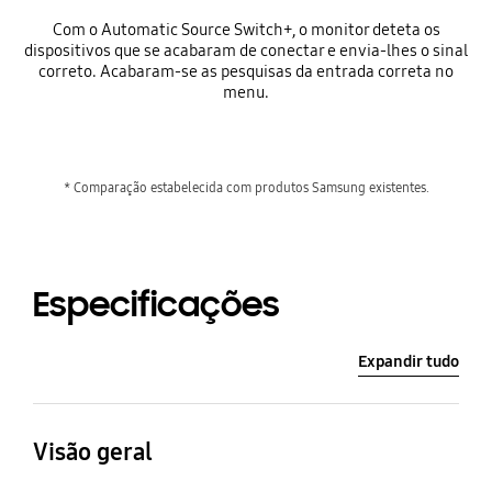
Com o Automatic Source Switch+, o monitor deteta os
dispositivos que se acabaram de conectar e envia-lhes o sinal
correto. Acabaram-se as pesquisas da entrada correta no
menu.
* Comparação estabelecida com produtos Samsung existentes.
Especificações
Expandir tudo
Visão geral