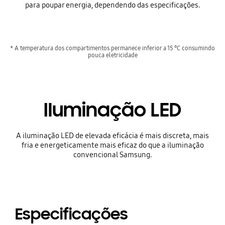
para poupar energia, dependendo das especificações.
* A temperatura dos compartimentos permanece inferior a 15 °C consumindo
pouca eletricidade
Iluminação LED
A iluminação LED de elevada eficácia é mais discreta, mais
fria e energeticamente mais eficaz do que a iluminação
convencional Samsung.
Especificações