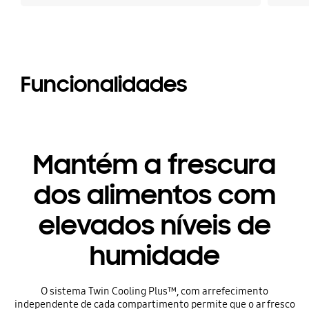
Funcionalidades
Mantém a frescura
dos alimentos com
elevados níveis de
humidade
O sistema Twin Cooling Plus™, com arrefecimento
independente de cada compartimento permite que o ar fresco