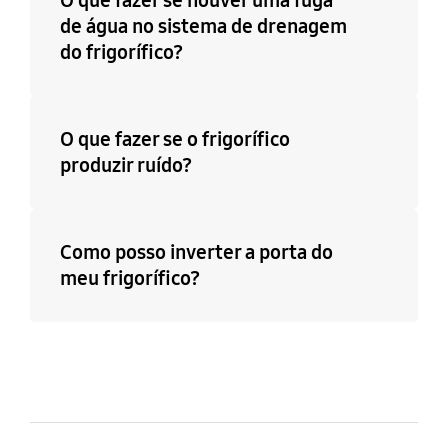
de água no sistema de drenagem
do frigorífico?
O que fazer se o frigorífico
produzir ruído?
Como posso inverter a porta do
meu frigorífico?