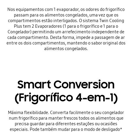
Nos equipamentos com 1 evaporador, os odores do frigorífico
passam para os alimentos congelados, uma vez que os
compartimentos estão interligados. O sistema Twin Cooling
Plus tem 2 Evaporadores (1 para o frigorífico e 1 para o
Congelador) permitindo um arrefecimento independente de
cada compartimento. Desta forma, impede a passagem de ar
entre os dois compartimentos, mantendo o sabor original dos
alimentos congelados.
Smart Conversion
(Frigorífico 4-em-1)
Máxima flexibilidade. Converta facilmente o seu congelador
num frigorífico para manter frescos todos os alimentos que
precisa guardar para diferentes estações ou ocasiões
especiais. Pode também mudar para o modo de desligado*