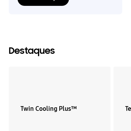
Destaques
Twin Cooling Plus™
Te