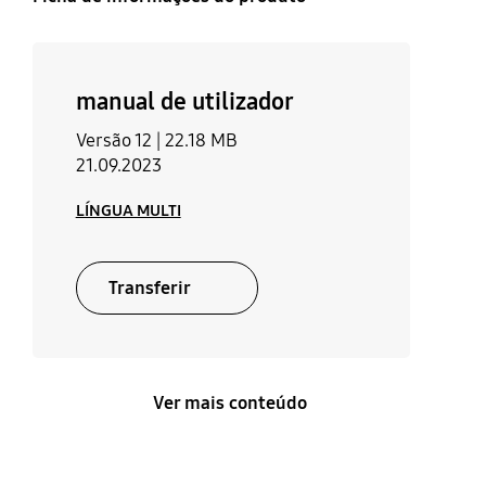
manual de utilizador
Versão 12 |
22.18 MB
21.09.2023
LÍNGUA MULTI
Transferir
Ver mais conteúdo