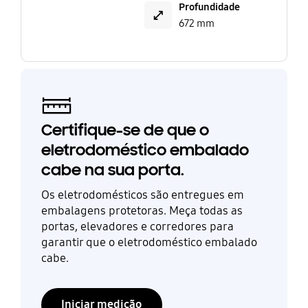
Profundidade
672 mm
Certifique-se de que o
eletrodoméstico embalado
cabe na sua porta.
Os eletrodomésticos são entregues em
embalagens protetoras. Meça todas as
portas, elevadores e corredores para
garantir que o eletrodoméstico embalado
cabe.
Iniciar medição