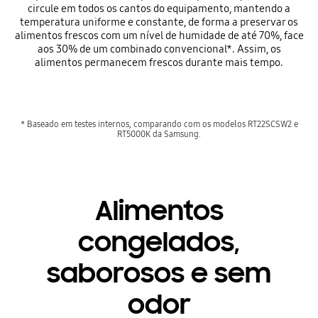
circule em todos os cantos do equipamento, mantendo a
temperatura uniforme e constante, de forma a preservar os
alimentos frescos com um nível de humidade de até 70%, face
aos 30% de um combinado convencional*. Assim, os
alimentos permanecem frescos durante mais tempo.
* Baseado em testes internos, comparando com os modelos RT22SCSW2 e
RT5000K da Samsung.
Alimentos
congelados,
saborosos e sem
odor