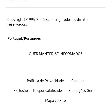
Copyright© 1995-2026 Samsung. Todos os direitos
reservados.
Portugal/Português
QUER MANTER-SE INFORMADO?
Política de Privacidade
Cookies
Exclusão de Responsabilidade
Condições Gerais
Mapa do Site