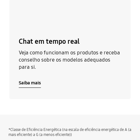
Chat em tempo real
Veja como funcionam os produtos e receba
conselho sobre os modelos adequados
para si.
Saiba mais
*Classe de Eficiência Energética (na escala de eficiência energética de A (a
mais eficiente) a G (a menos eficiente))