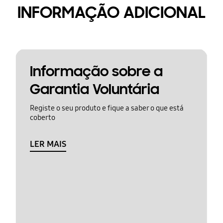
INFORMAÇÃO ADICIONAL
Informação sobre a
Garantia Voluntária
Registe o seu produto e fique a saber o que está
coberto
LER MAIS