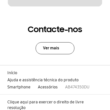
Contacte-nos
Ver mais
Início
Ajuda e assistência técnica do produto
Smartphone
Acessórios
AB474350DU
Clique aqui para exercer o direito de livre
resolução