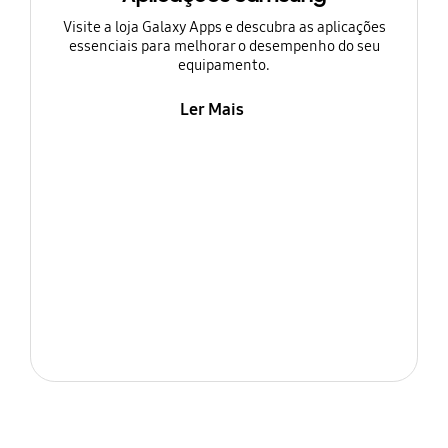
Visite a loja Galaxy Apps e descubra as aplicações
essenciais para melhorar o desempenho do seu
equipamento.
Ler Mais