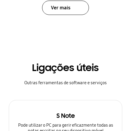
Ver mais
Ligações úteis
Outras ferramentas de software e serviços
S Note
Pode utilizar o PC para gerir eficazmente todas as
notas escritas no seu dispositivo móvel