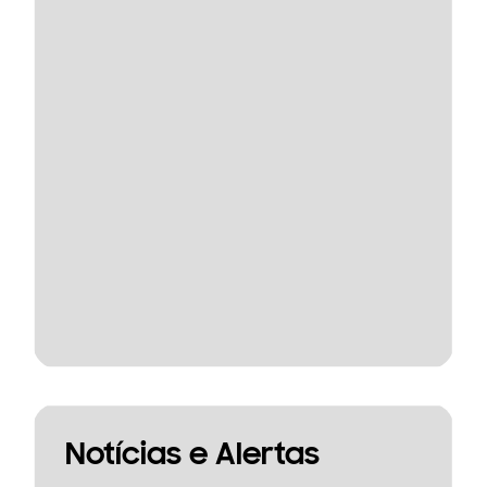
Notícias e Alertas