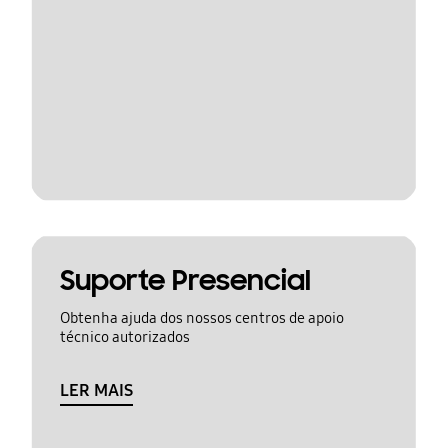
Suporte Presencial
Obtenha ajuda dos nossos centros de apoio
técnico autorizados
LER MAIS