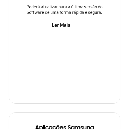
Poderá atualizar para a última versão do
Software de uma forma rápida e segura.
Ler Mais
Aplicações Samsung