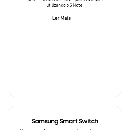
utilizando o S Note.
Ler Mais
Samsung Smart Switch