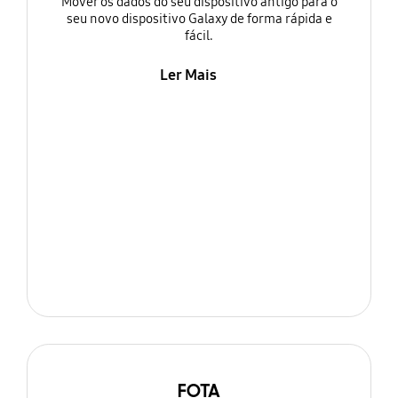
Mover os dados do seu dispositivo antigo para o
seu novo dispositivo Galaxy de forma rápida e
fácil.
Ler Mais
FOTA