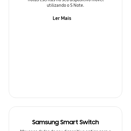
utilizando o S Note.
Ler Mais
Samsung Smart Switch