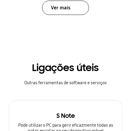
Ver mais
Ligações úteis
Outras ferramentas de software e serviços
S Note
Pode utilizar o PC para gerir eficazmente todas as
notas escritas no seu dispositivo móvel