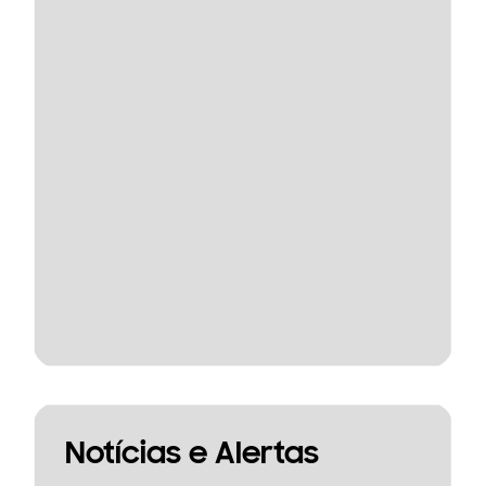
Notícias e Alertas