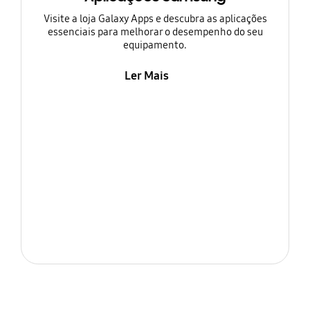
Visite a loja Galaxy Apps e descubra as aplicações
essenciais para melhorar o desempenho do seu
equipamento.
Ler Mais