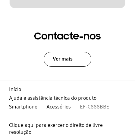
Contacte-nos
Ver mais
Início
Ajuda e assistência técnica do produto
Smartphone
Acessórios
EF-C888BBE
Clique aqui para exercer o direito de livre
resolução