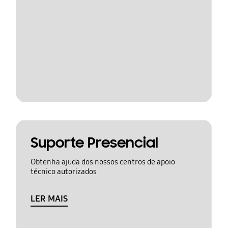
Suporte Presencial
Obtenha ajuda dos nossos centros de apoio
técnico autorizados
LER MAIS