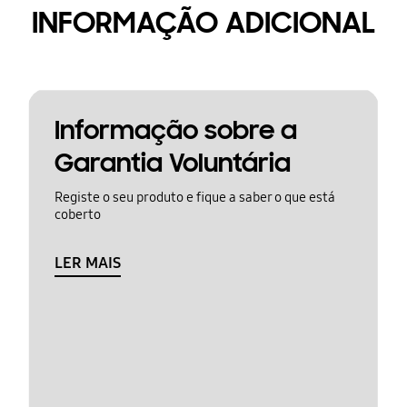
INFORMAÇÃO ADICIONAL
Informação sobre a
Garantia Voluntária
Registe o seu produto e fique a saber o que está
coberto
LER MAIS