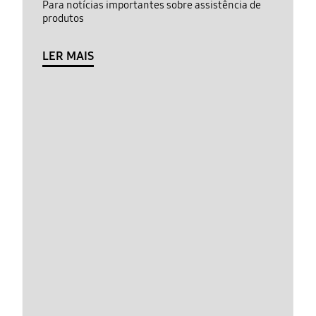
Para notícias importantes sobre assistência de
produtos
LER MAIS