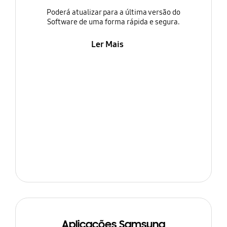
Poderá atualizar para a última versão do
Software de uma forma rápida e segura.
Ler Mais
Aplicações Samsung