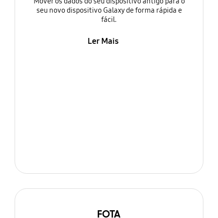
Mover os dados do seu dispositivo antigo para o
seu novo dispositivo Galaxy de forma rápida e
fácil.
Ler Mais
FOTA