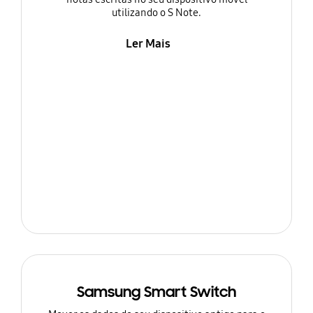
utilizando o S Note.
Ler Mais
Samsung Smart Switch