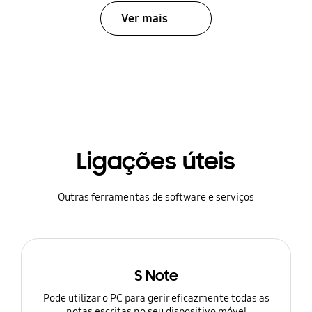
Ver mais
Ligações úteis
Outras ferramentas de software e serviços
S Note
Pode utilizar o PC para gerir eficazmente todas as
notas escritas no seu dispositivo móvel