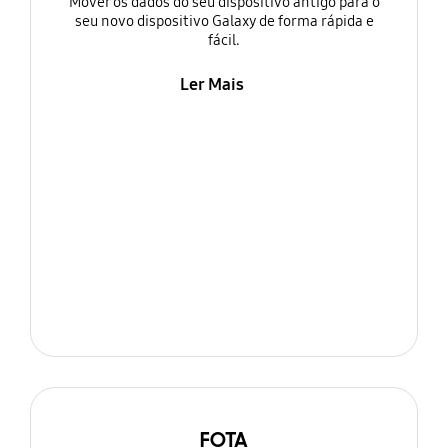
Mover os dados do seu dispositivo antigo para o
seu novo dispositivo Galaxy de forma rápida e
fácil.
Ler Mais
FOTA