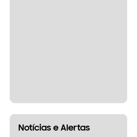
Notícias e Alertas