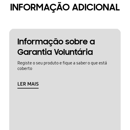
INFORMAÇÃO ADICIONAL
Informação sobre a
Garantia Voluntária
Registe o seu produto e fique a saber o que está
coberto
LER MAIS