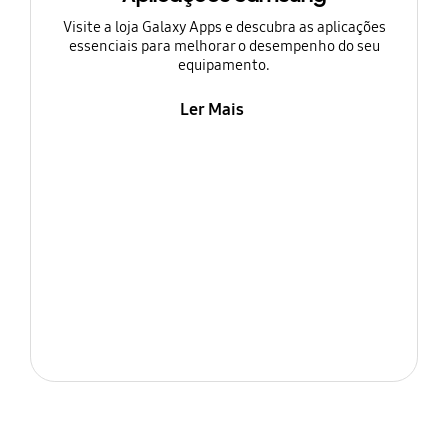
Visite a loja Galaxy Apps e descubra as aplicações
essenciais para melhorar o desempenho do seu
equipamento.
Ler Mais