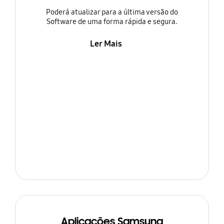
Poderá atualizar para a última versão do
Software de uma forma rápida e segura.
Ler Mais
Aplicações Samsung