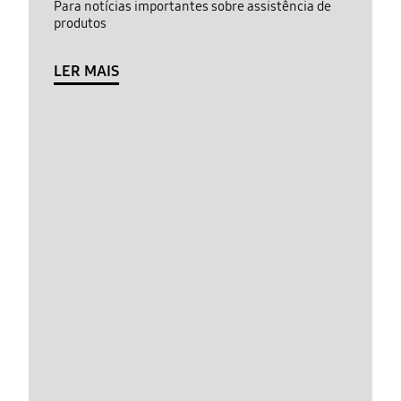
Para notícias importantes sobre assistência de
produtos
LER MAIS