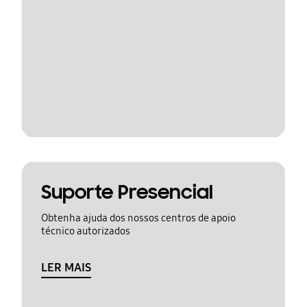
Suporte Presencial
Obtenha ajuda dos nossos centros de apoio
técnico autorizados
LER MAIS