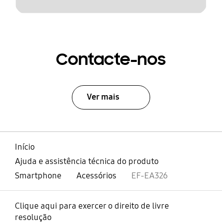
Contacte-nos
Ver mais
Início
Ajuda e assistência técnica do produto
Smartphone
Acessórios
EF-EA326
Clique aqui para exercer o direito de livre
resolução