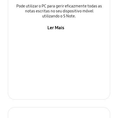
Pode utilizar o PC para gerir eficazmente todas as
notas escritas no seu dispositivo móvel
utilizando o S Note.
Ler Mais