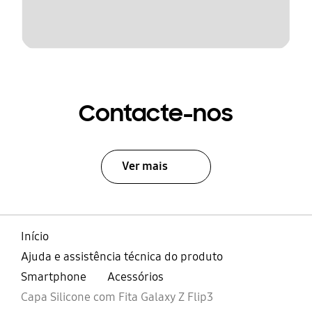
Contacte-nos
Ver mais
Início
Ajuda e assistência técnica do produto
Smartphone
Acessórios
Capa Silicone com Fita Galaxy Z Flip3