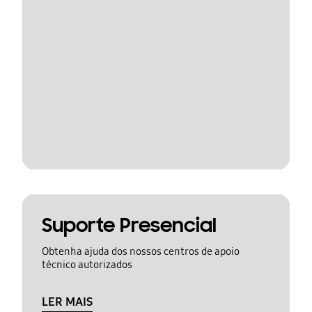
Suporte Presencial
Obtenha ajuda dos nossos centros de apoio
técnico autorizados
LER MAIS