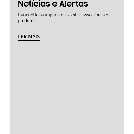
Notícias e Alertas
Para notícias importantes sobre assistência de
produtos
LER MAIS