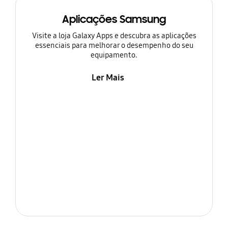
Aplicações Samsung
Visite a loja Galaxy Apps e descubra as aplicações
essenciais para melhorar o desempenho do seu
equipamento.
Ler Mais