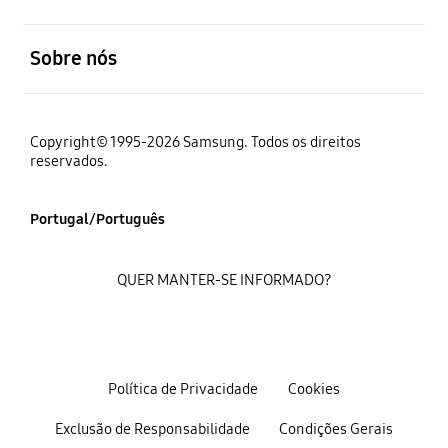
abrir
Sobre nós
Copyright© 1995-2026 Samsung. Todos os direitos
reservados.
Portugal/Português
QUER MANTER-SE INFORMADO?
Política de Privacidade
Cookies
Exclusão de Responsabilidade
Condições Gerais