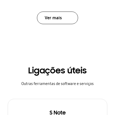
Ver mais
Ligações úteis
Outras ferramentas de software e serviços
S Note