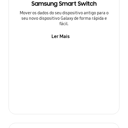
Samsung Smart Switch
Mover os dados do seu dispositivo antigo para o
seu novo dispositivo Galaxy de forma rápida e
fácil.
Ler Mais