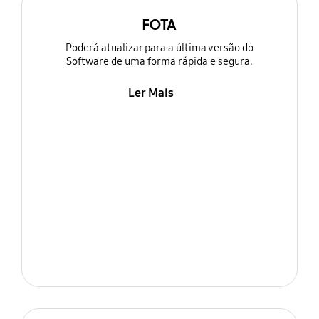
FOTA
Poderá atualizar para a última versão do
Software de uma forma rápida e segura.
Ler Mais