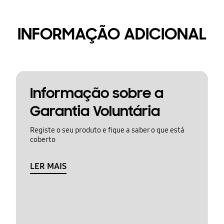
INFORMAÇÃO ADICIONAL
Informação sobre a
Garantia Voluntária
Registe o seu produto e fique a saber o que está
coberto
LER MAIS