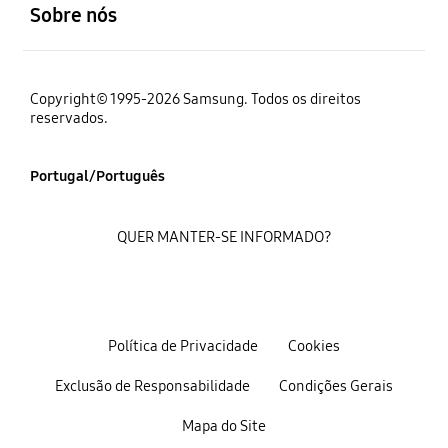
Sobre nós
Copyright© 1995-2026 Samsung. Todos os direitos
reservados.
Portugal/Português
QUER MANTER-SE INFORMADO?
Política de Privacidade
Cookies
Exclusão de Responsabilidade
Condições Gerais
Mapa do Site