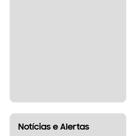
Notícias e Alertas