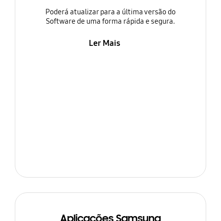
Poderá atualizar para a última versão do
Software de uma forma rápida e segura.
Ler Mais
Aplicações Samsung