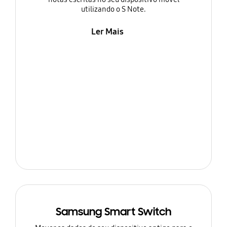
utilizando o S Note.
Ler Mais
Samsung Smart Switch