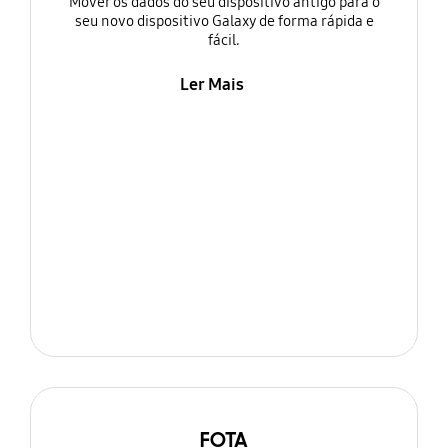
Mover os dados do seu dispositivo antigo para o
seu novo dispositivo Galaxy de forma rápida e
fácil.
Ler Mais
FOTA