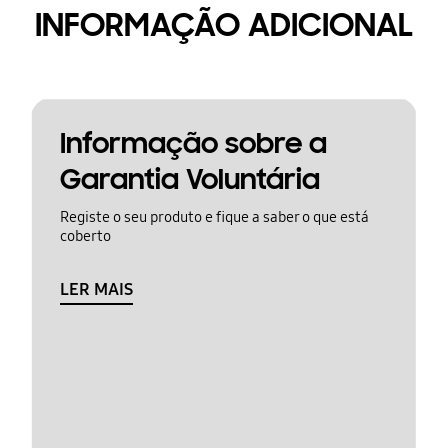
INFORMAÇÃO ADICIONAL
Informação sobre a
Garantia Voluntária
Registe o seu produto e fique a saber o que está
coberto
LER MAIS