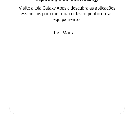
Visite a loja Galaxy Apps e descubra as aplicações
essenciais para melhorar o desempenho do seu
equipamento.
Ler Mais