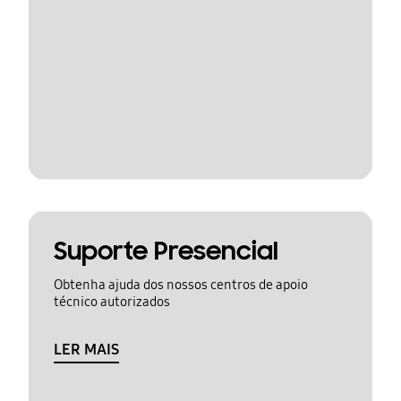
Suporte Presencial
Obtenha ajuda dos nossos centros de apoio
técnico autorizados
LER MAIS