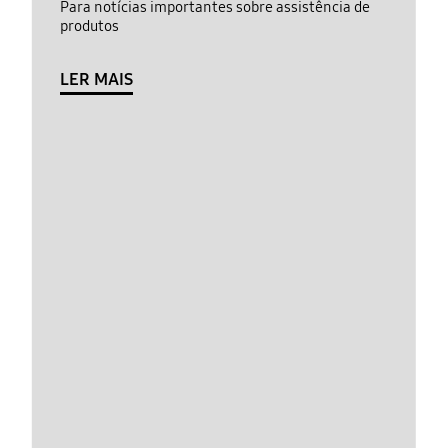
Para notícias importantes sobre assistência de
produtos
LER MAIS