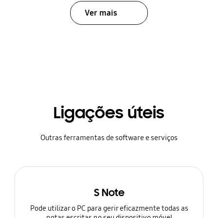
Ver mais
Ligações úteis
Outras ferramentas de software e serviços
S Note
Pode utilizar o PC para gerir eficazmente todas as
notas escritas no seu dispositivo móvel