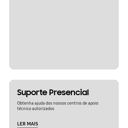
Suporte Presencial
Obtenha ajuda dos nossos centros de apoio
técnico autorizados
LER MAIS