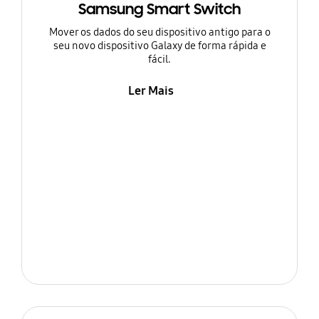
Samsung Smart Switch
Mover os dados do seu dispositivo antigo para o
seu novo dispositivo Galaxy de forma rápida e
fácil.
Ler Mais