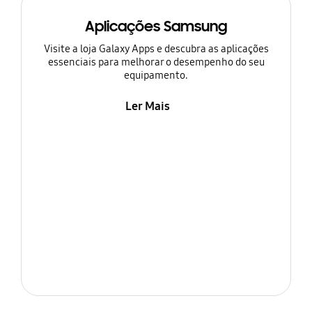
Aplicações Samsung
Visite a loja Galaxy Apps e descubra as aplicações
essenciais para melhorar o desempenho do seu
equipamento.
Ler Mais