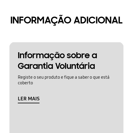
INFORMAÇÃO ADICIONAL
Informação sobre a
Garantia Voluntária
Registe o seu produto e fique a saber o que está
coberto
LER MAIS