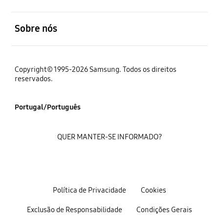
abrir
Sobre nós
Copyright© 1995-2026 Samsung. Todos os direitos
reservados.
Portugal/Português
QUER MANTER-SE INFORMADO?
Política de Privacidade
Cookies
Exclusão de Responsabilidade
Condições Gerais