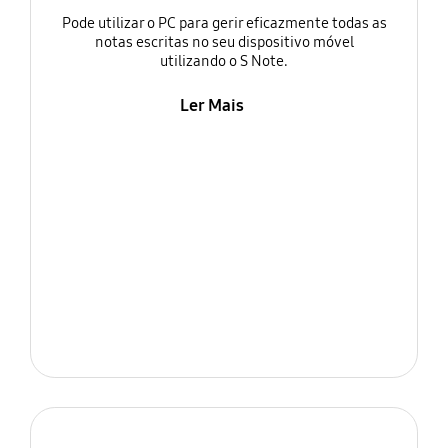
Pode utilizar o PC para gerir eficazmente todas as
notas escritas no seu dispositivo móvel
utilizando o S Note.
Ler Mais