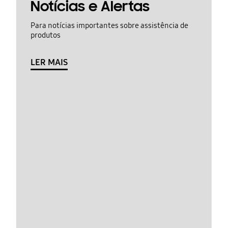
Notícias e Alertas
Para notícias importantes sobre assistência de
produtos
LER MAIS