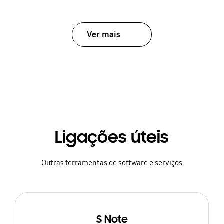
Ver mais
Ligações úteis
Outras ferramentas de software e serviços
S Note