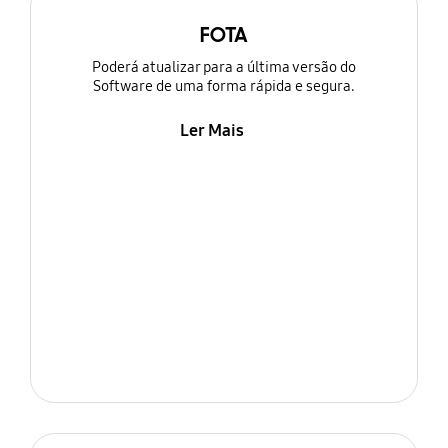
FOTA
Poderá atualizar para a última versão do
Software de uma forma rápida e segura.
Ler Mais