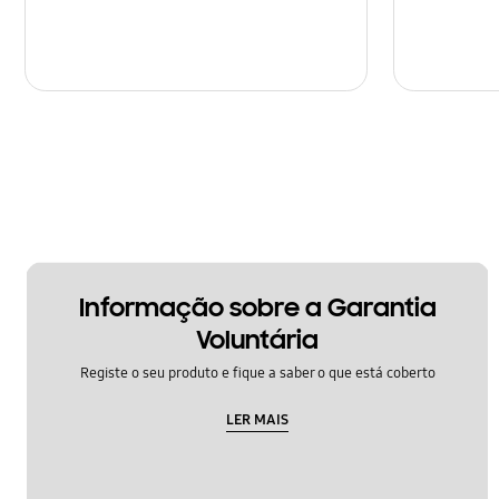
Informação sobre a Garantia
Voluntária
Registe o seu produto e fique a saber o que está coberto
LER MAIS