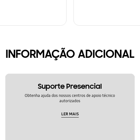
INFORMAÇÃO ADICIONAL
Suporte Presencial
Obtenha ajuda dos nossos centros de apoio técnico
autorizados
LER MAIS