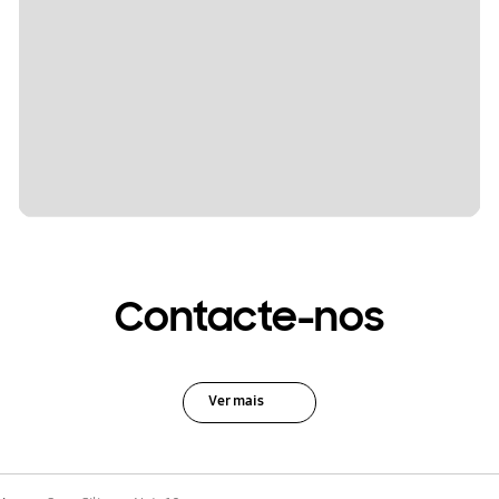
Contacte-nos
Ver mais