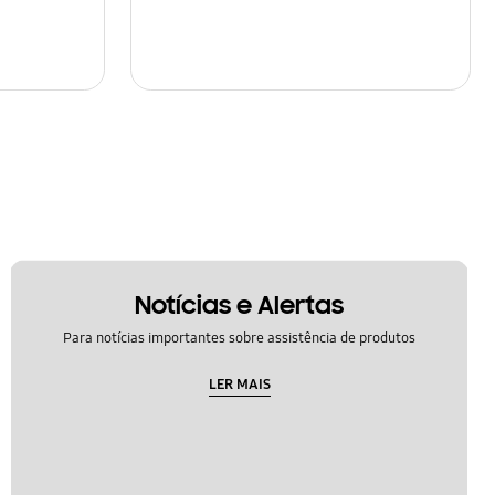
Notícias e Alertas
Para notícias importantes sobre assistência de produtos
LER MAIS