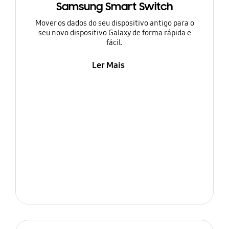
Samsung Smart Switch
Mover os dados do seu dispositivo antigo para o
seu novo dispositivo Galaxy de forma rápida e
fácil.
Ler Mais