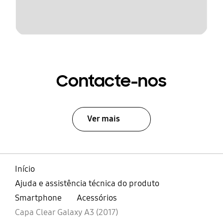
Contacte-nos
Ver mais
Início
Ajuda e assistência técnica do produto
Smartphone
Acessórios
Capa Clear Galaxy A3 (2017)