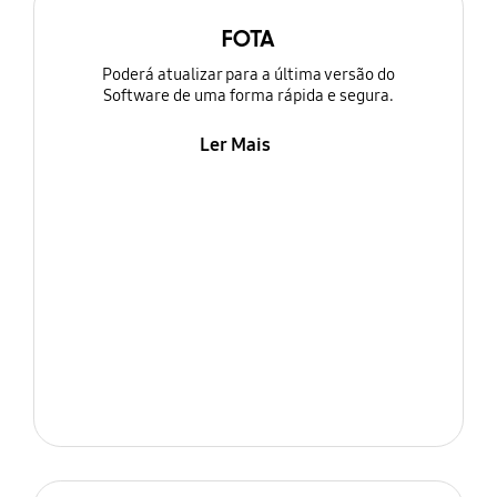
FOTA
Poderá atualizar para a última versão do
Software de uma forma rápida e segura.
Ler Mais