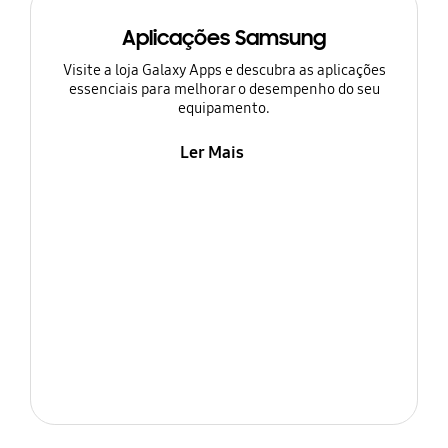
Aplicações Samsung
Visite a loja Galaxy Apps e descubra as aplicações
essenciais para melhorar o desempenho do seu
equipamento.
Ler Mais