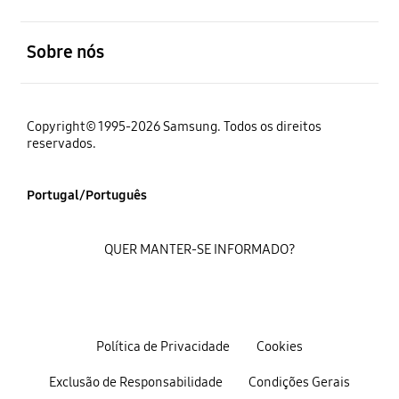
abrir
Sobre nós
Copyright© 1995-2026 Samsung. Todos os direitos
reservados.
Portugal/Português
QUER MANTER-SE INFORMADO?
Política de Privacidade
Cookies
Exclusão de Responsabilidade
Condições Gerais