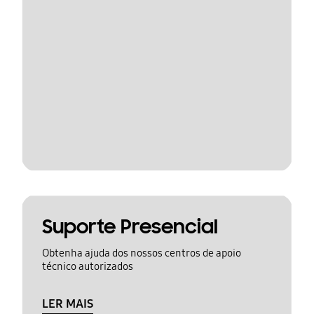
Suporte Presencial
Obtenha ajuda dos nossos centros de apoio
técnico autorizados
LER MAIS