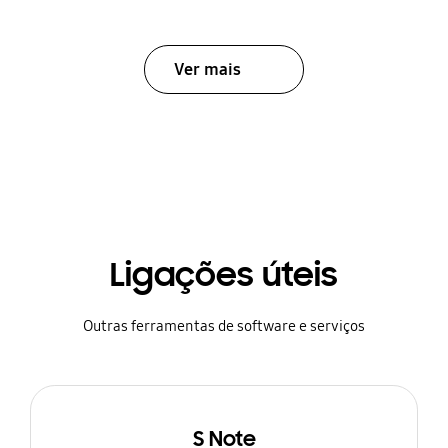
Ver mais
Ligações úteis
Outras ferramentas de software e serviços
S Note