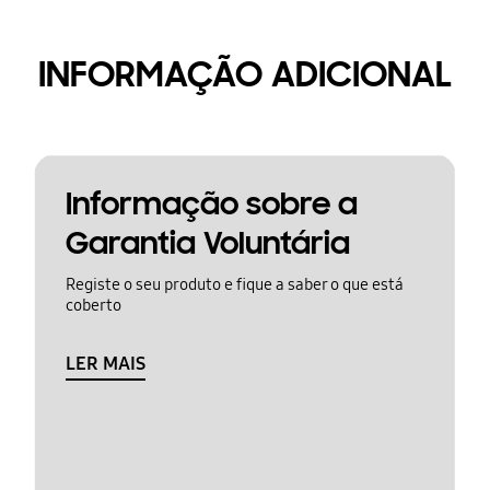
INFORMAÇÃO ADICIONAL
Informação sobre a
Garantia Voluntária
Registe o seu produto e fique a saber o que está
coberto
LER MAIS