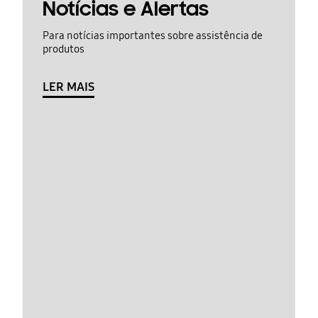
Notícias e Alertas
Para notícias importantes sobre assistência de
produtos
LER MAIS