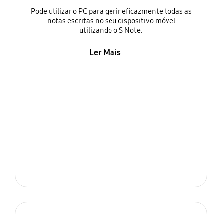
Pode utilizar o PC para gerir eficazmente todas as
notas escritas no seu dispositivo móvel
utilizando o S Note.
Ler Mais