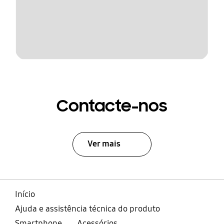
Contacte-nos
Ver mais
Início
Ajuda e assistência técnica do produto
Smartphone
Acessórios