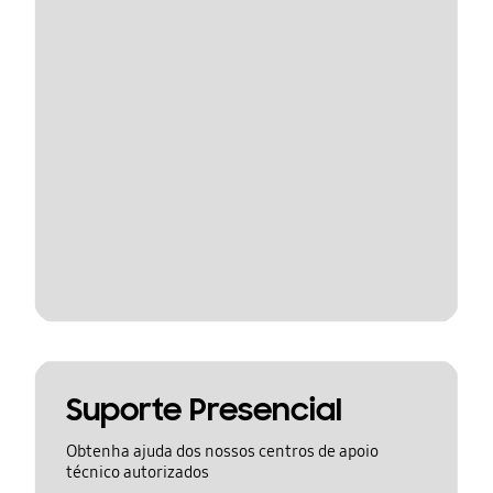
Suporte Presencial
Obtenha ajuda dos nossos centros de apoio
técnico autorizados