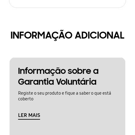
INFORMAÇÃO ADICIONAL
Informação sobre a
Garantia Voluntária
Registe o seu produto e fique a saber o que está
coberto
LER MAIS