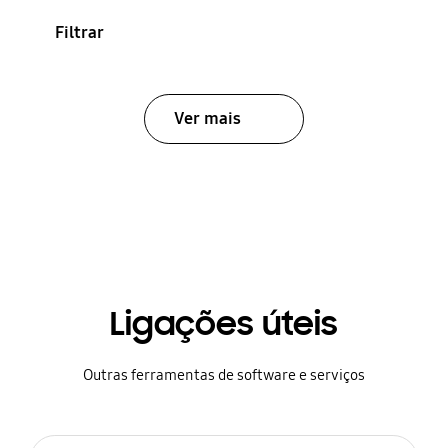
Filtrar
Ver mais
Ligações úteis
Outras ferramentas de software e serviços