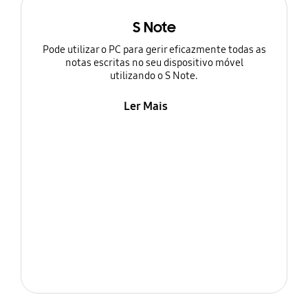
S Note
Pode utilizar o PC para gerir eficazmente todas as
notas escritas no seu dispositivo móvel
utilizando o S Note.
Ler Mais