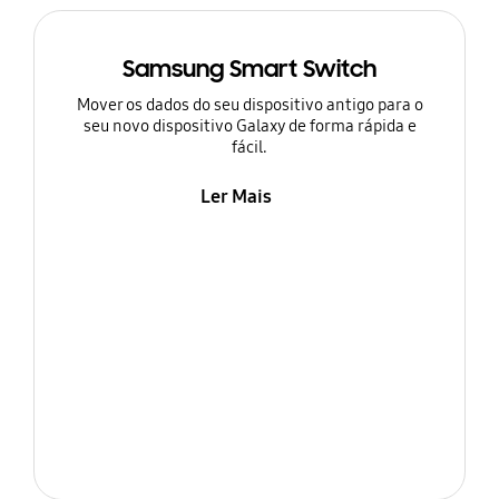
Samsung Smart Switch
Mover os dados do seu dispositivo antigo para o
seu novo dispositivo Galaxy de forma rápida e
fácil.
Ler Mais