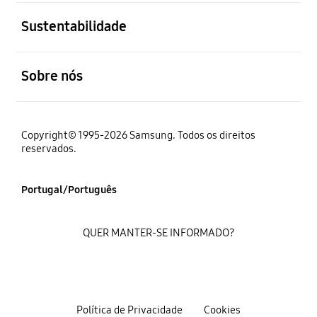
abrir
Sustentabilidade
abrir
Sobre nós
Copyright© 1995-2026 Samsung. Todos os direitos
reservados.
Portugal/Português
QUER MANTER-SE INFORMADO?
Política de Privacidade
Cookies