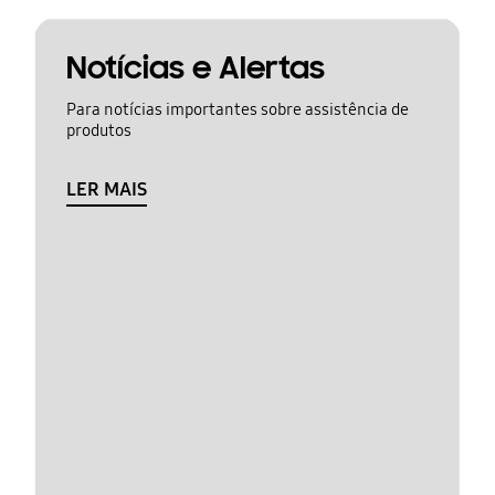
Notícias e Alertas
Para notícias importantes sobre assistência de
produtos
LER MAIS