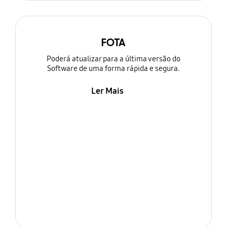
FOTA
Poderá atualizar para a última versão do
Software de uma forma rápida e segura.
Ler Mais