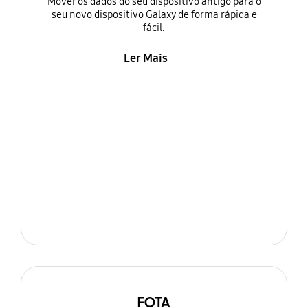
Mover os dados do seu dispositivo antigo para o
seu novo dispositivo Galaxy de forma rápida e
fácil.
Ler Mais
FOTA