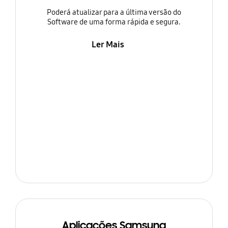
Poderá atualizar para a última versão do
Software de uma forma rápida e segura.
Ler Mais
Aplicações Samsung