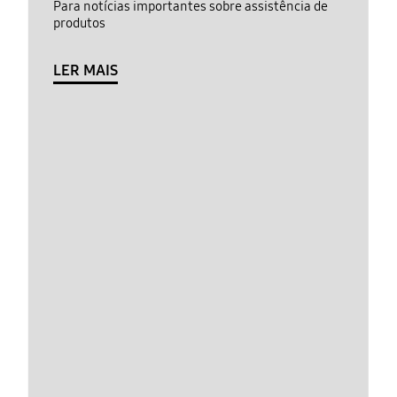
Para notícias importantes sobre assistência de
produtos
LER MAIS