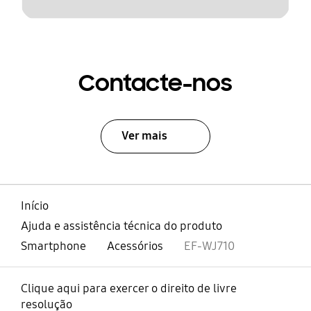
Contacte-nos
Ver mais
Início
Ajuda e assistência técnica do produto
Smartphone
Acessórios
EF-WJ710
Clique aqui para exercer o direito de livre
resolução