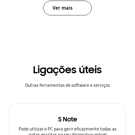
Ver mais
Ligações úteis
Outras ferramentas de software e serviços
S Note
Pode utilizar o PC para gerir eficazmente todas as
notas escritas no seu dispositivo móvel