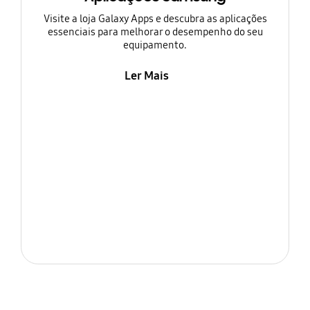
Visite a loja Galaxy Apps e descubra as aplicações
essenciais para melhorar o desempenho do seu
equipamento.
Ler Mais