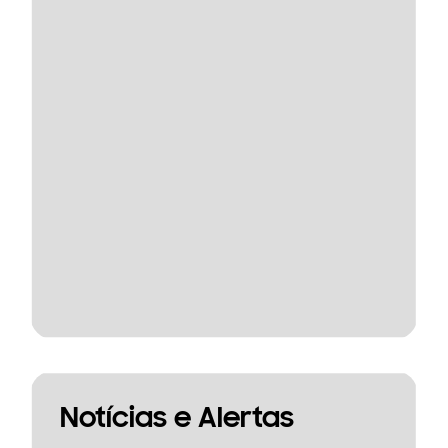
Notícias e Alertas