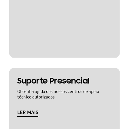
Suporte Presencial
Obtenha ajuda dos nossos centros de apoio
técnico autorizados
LER MAIS