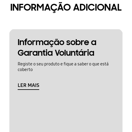
INFORMAÇÃO ADICIONAL
Informação sobre a
Garantia Voluntária
Registe o seu produto e fique a saber o que está
coberto
LER MAIS