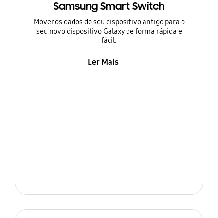
Samsung Smart Switch
Mover os dados do seu dispositivo antigo para o
seu novo dispositivo Galaxy de forma rápida e
fácil.
Ler Mais