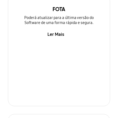
FOTA
Poderá atualizar para a última versão do
Software de uma forma rápida e segura.
Ler Mais