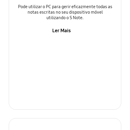
Pode utilizar o PC para gerir eficazmente todas as
notas escritas no seu dispositivo móvel
utilizando o S Note.
Ler Mais