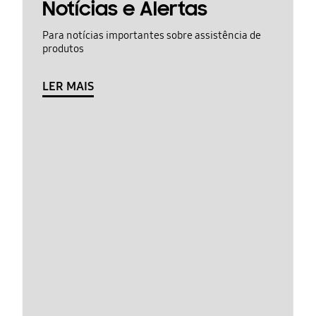
Notícias e Alertas
Para notícias importantes sobre assistência de
produtos
LER MAIS