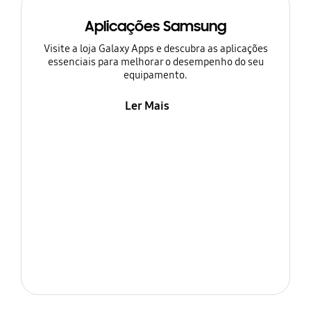
Aplicações Samsung
Visite a loja Galaxy Apps e descubra as aplicações
essenciais para melhorar o desempenho do seu
equipamento.
Ler Mais