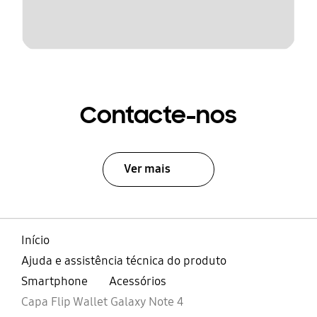
Contacte-nos
Ver mais
Início
Ajuda e assistência técnica do produto
Smartphone
Acessórios
Capa Flip Wallet Galaxy Note 4