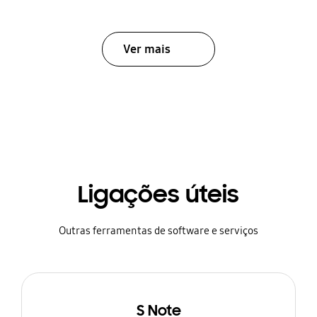
Ver mais
Ligações úteis
Outras ferramentas de software e serviços
S Note