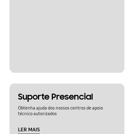
Suporte Presencial
Obtenha ajuda dos nossos centros de apoio
técnico autorizados
LER MAIS