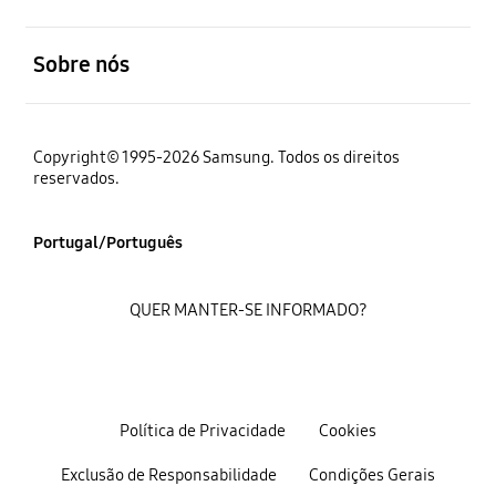
abrir
Sobre nós
Copyright© 1995-2026 Samsung. Todos os direitos
reservados.
Portugal/Português
QUER MANTER-SE INFORMADO?
Política de Privacidade
Cookies
Exclusão de Responsabilidade
Condições Gerais