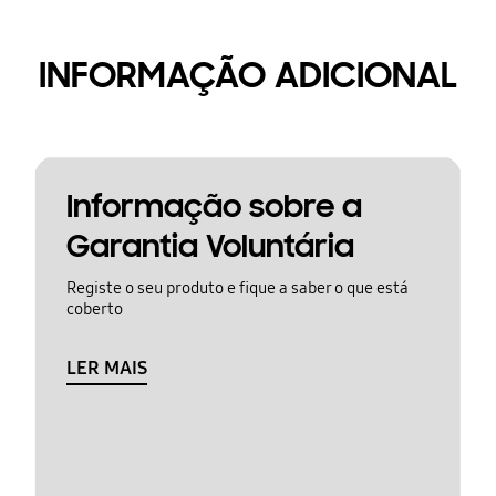
INFORMAÇÃO ADICIONAL
Informação sobre a
Garantia Voluntária
Registe o seu produto e fique a saber o que está
coberto
LER MAIS