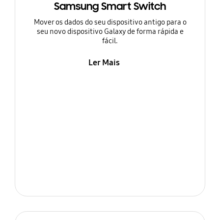
Samsung Smart Switch
Mover os dados do seu dispositivo antigo para o
seu novo dispositivo Galaxy de forma rápida e
fácil.
Ler Mais