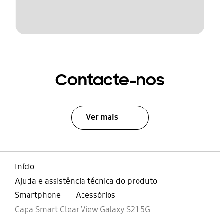
Contacte-nos
Ver mais
Início
Ajuda e assistência técnica do produto
Smartphone
Acessórios
Capa Smart Clear View Galaxy S21 5G