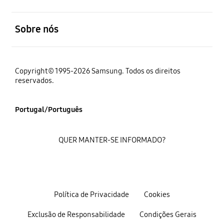
abrir
Sobre nós
Copyright© 1995-2026 Samsung. Todos os direitos
reservados.
Portugal/Português
QUER MANTER-SE INFORMADO?
Política de Privacidade
Cookies
Exclusão de Responsabilidade
Condições Gerais