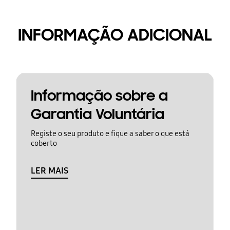
INFORMAÇÃO ADICIONAL
Informação sobre a
Garantia Voluntária
Registe o seu produto e fique a saber o que está
coberto
LER MAIS