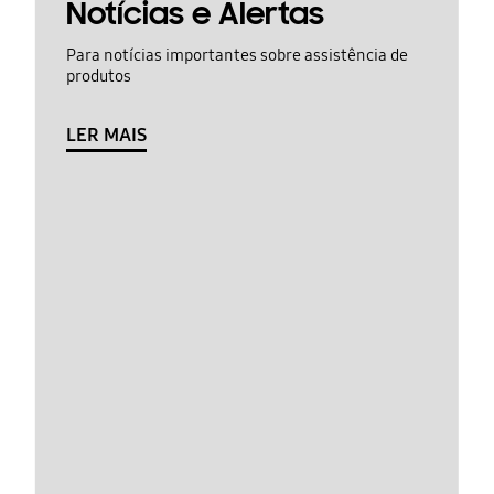
Notícias e Alertas
Para notícias importantes sobre assistência de
produtos
LER MAIS