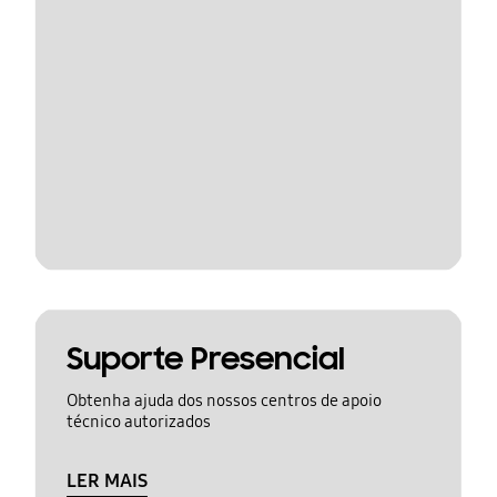
Suporte Presencial
Obtenha ajuda dos nossos centros de apoio
técnico autorizados
LER MAIS