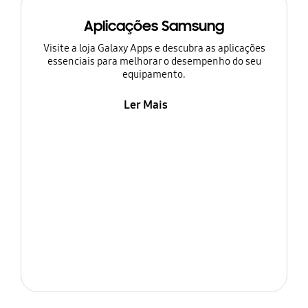
Aplicações Samsung
Visite a loja Galaxy Apps e descubra as aplicações
essenciais para melhorar o desempenho do seu
equipamento.
Ler Mais