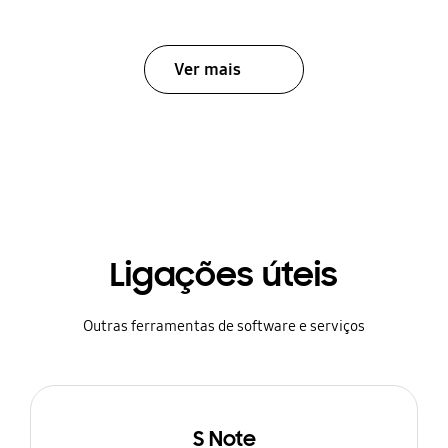
Ver mais
Ligações úteis
Outras ferramentas de software e serviços
S Note