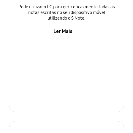
Pode utilizar o PC para gerir eficazmente todas as
notas escritas no seu dispositivo móvel
utilizando o S Note.
Ler Mais