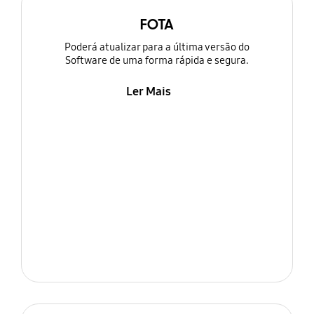
FOTA
Poderá atualizar para a última versão do
Software de uma forma rápida e segura.
Ler Mais