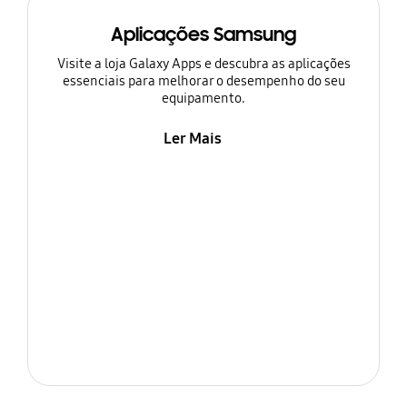
Aplicações Samsung
Visite a loja Galaxy Apps e descubra as aplicações
essenciais para melhorar o desempenho do seu
equipamento.
Ler Mais