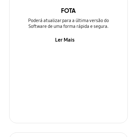
FOTA
Poderá atualizar para a última versão do
Software de uma forma rápida e segura.
Ler Mais