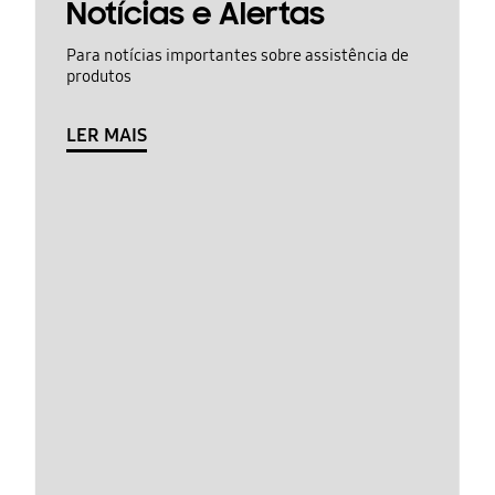
Notícias e Alertas
Para notícias importantes sobre assistência de
produtos
LER MAIS