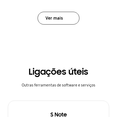
Ver mais
Ligações úteis
Outras ferramentas de software e serviços
S Note