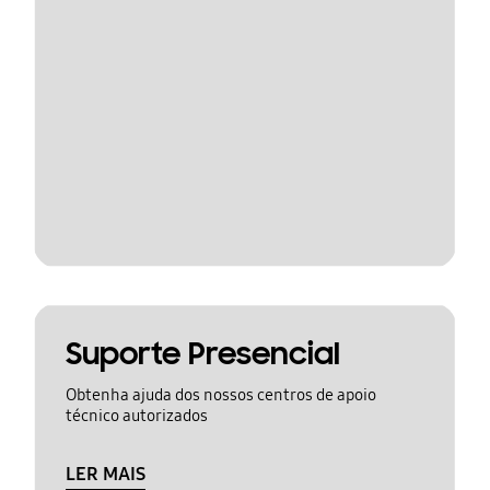
Suporte Presencial
Obtenha ajuda dos nossos centros de apoio
técnico autorizados
LER MAIS