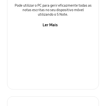
Pode utilizar o PC para gerir eficazmente todas as
notas escritas no seu dispositivo móvel
utilizando o S Note.
Ler Mais