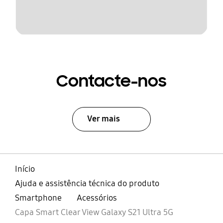
Contacte-nos
Ver mais
Início
Ajuda e assistência técnica do produto
Smartphone
Acessórios
Capa Smart Clear View Galaxy S21 Ultra 5G