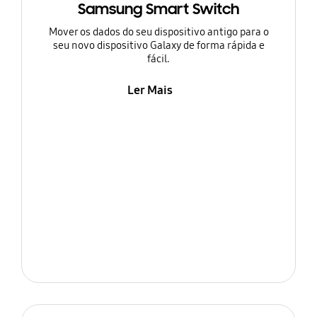
Samsung Smart Switch
Mover os dados do seu dispositivo antigo para o
seu novo dispositivo Galaxy de forma rápida e
fácil.
Ler Mais