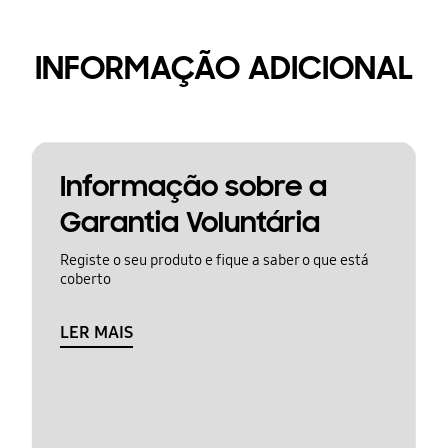
INFORMAÇÃO ADICIONAL
Informação sobre a
Garantia Voluntária
Registe o seu produto e fique a saber o que está
coberto
LER MAIS