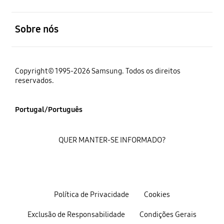
abrir
Sobre nós
Copyright© 1995-2026 Samsung. Todos os direitos
reservados.
Portugal/Português
QUER MANTER-SE INFORMADO?
Política de Privacidade
Cookies
Exclusão de Responsabilidade
Condições Gerais