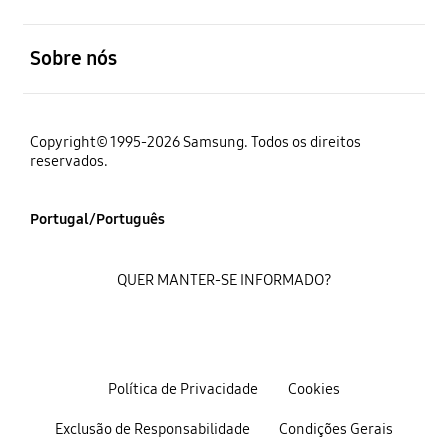
abrir
Sobre nós
Copyright© 1995-2026 Samsung. Todos os direitos
reservados.
Portugal/Português
QUER MANTER-SE INFORMADO?
Política de Privacidade
Cookies
Exclusão de Responsabilidade
Condições Gerais