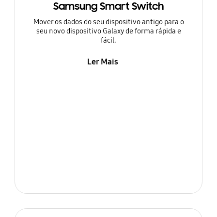
Samsung Smart Switch
Mover os dados do seu dispositivo antigo para o
seu novo dispositivo Galaxy de forma rápida e
fácil.
Ler Mais