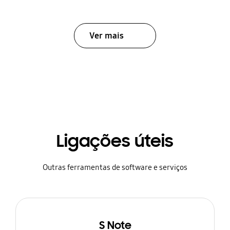
Ver mais
Ligações úteis
Outras ferramentas de software e serviços
S Note