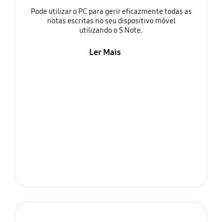
Pode utilizar o PC para gerir eficazmente todas as
notas escritas no seu dispositivo móvel
utilizando o S Note.
Ler Mais