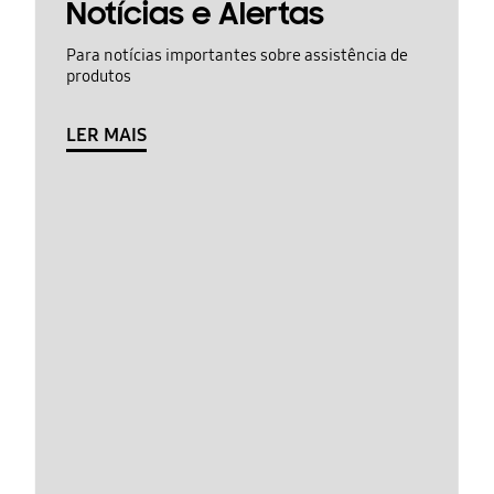
Notícias e Alertas
Para notícias importantes sobre assistência de
produtos
LER MAIS