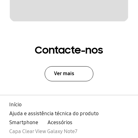
Contacte-nos
Ver mais
Início
Ajuda e assistência técnica do produto
Smartphone
Acessórios
Capa Clear View Galaxy Note7