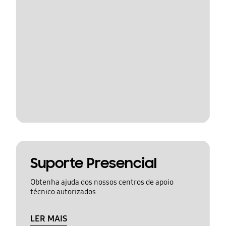
Suporte Presencial
Obtenha ajuda dos nossos centros de apoio
técnico autorizados
LER MAIS