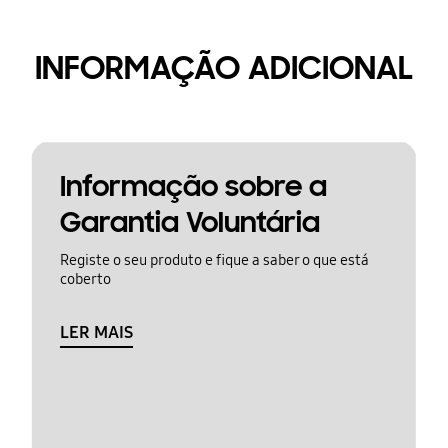
INFORMAÇÃO ADICIONAL
Informação sobre a
Garantia Voluntária
Registe o seu produto e fique a saber o que está
coberto
LER MAIS