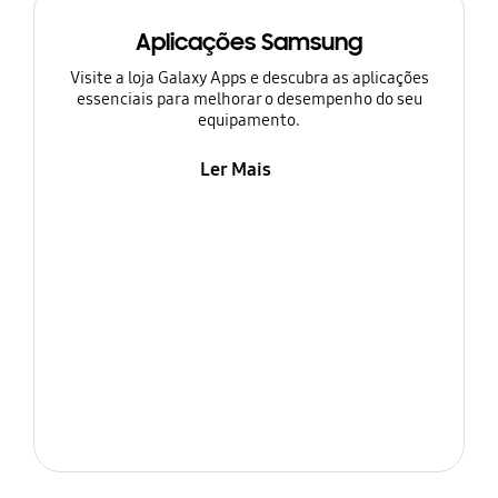
Aplicações Samsung
Visite a loja Galaxy Apps e descubra as aplicações
essenciais para melhorar o desempenho do seu
equipamento.
Ler Mais