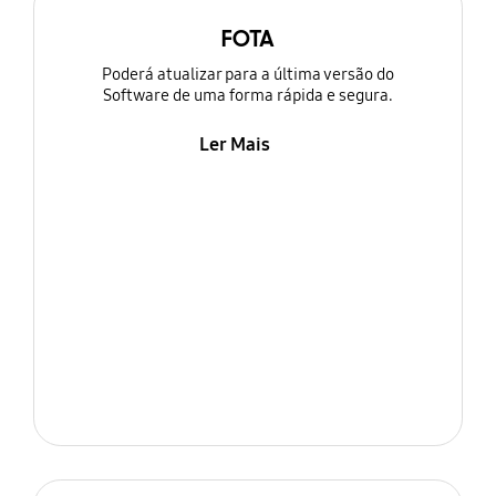
FOTA
Poderá atualizar para a última versão do
Software de uma forma rápida e segura.
Ler Mais