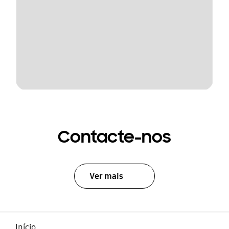
Contacte-nos
Ver mais
Início