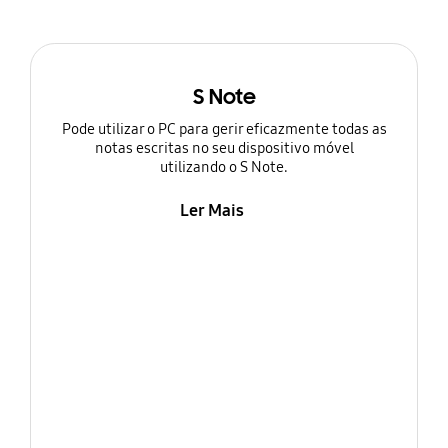
S Note
Pode utilizar o PC para gerir eficazmente todas as
notas escritas no seu dispositivo móvel
utilizando o S Note.
Ler Mais