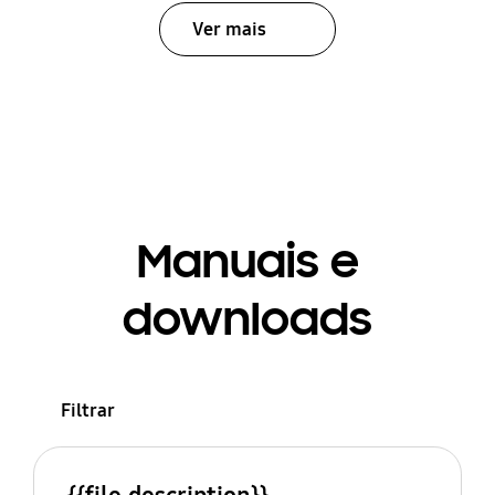
Ver mais
Manuais e
downloads
Filtrar