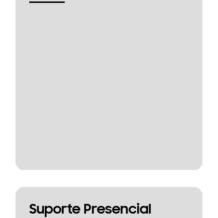
Suporte Presencial