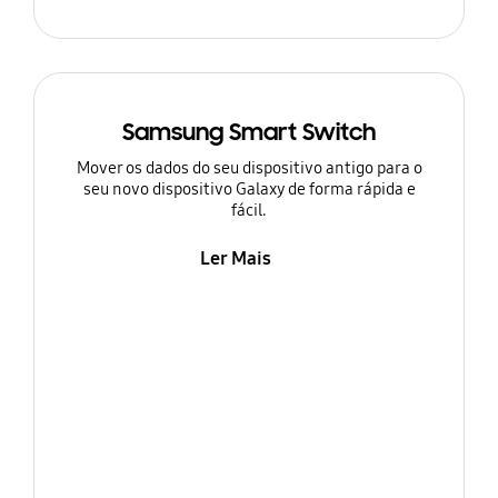
Samsung Smart Switch
Mover os dados do seu dispositivo antigo para o
seu novo dispositivo Galaxy de forma rápida e
fácil.
Ler Mais