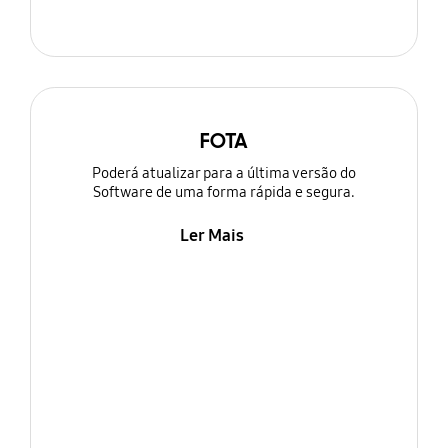
FOTA
Poderá atualizar para a última versão do
Software de uma forma rápida e segura.
Ler Mais