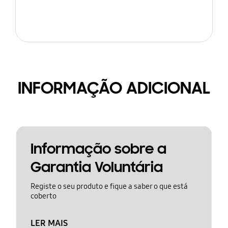
INFORMAÇÃO ADICIONAL
Informação sobre a
Garantia Voluntária
Registe o seu produto e fique a saber o que está
coberto
LER MAIS