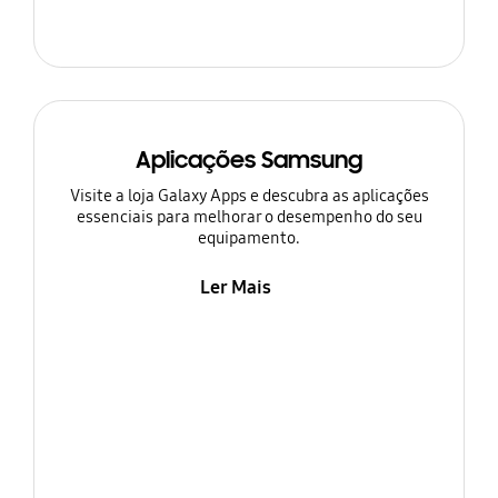
Aplicações Samsung
Visite a loja Galaxy Apps e descubra as aplicações
essenciais para melhorar o desempenho do seu
equipamento.
Ler Mais