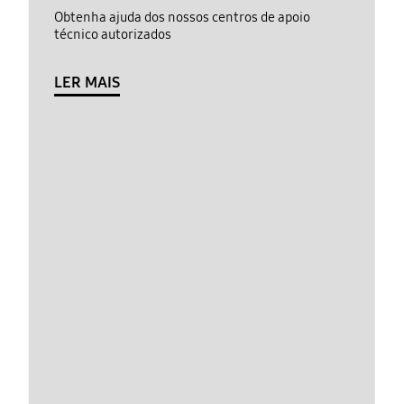
Obtenha ajuda dos nossos centros de apoio
técnico autorizados
LER MAIS