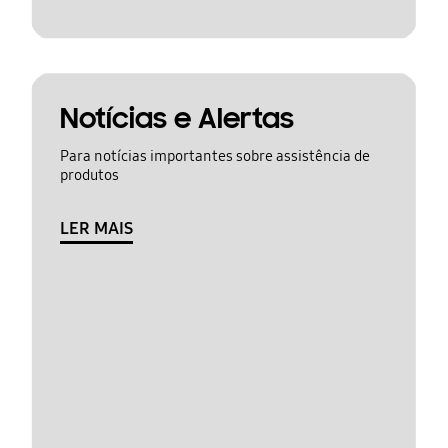
Notícias e Alertas
Para notícias importantes sobre assistência de
produtos
LER MAIS