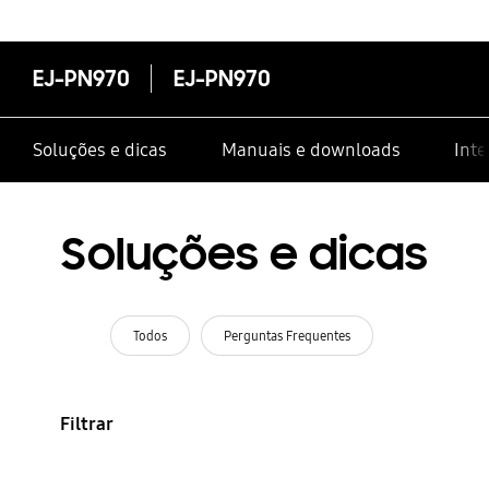
EJ-PN970
EJ-PN970
Soluções e dicas
Manuais e downloads
Inte
Soluções e dicas
Todos
Perguntas Frequentes
Filtrar