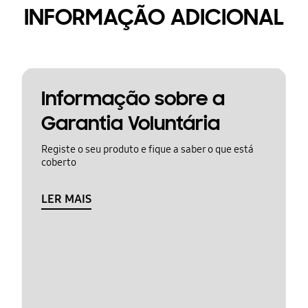
INFORMAÇÃO ADICIONAL
Informação sobre a
Garantia Voluntária
Registe o seu produto e fique a saber o que está
coberto
LER MAIS