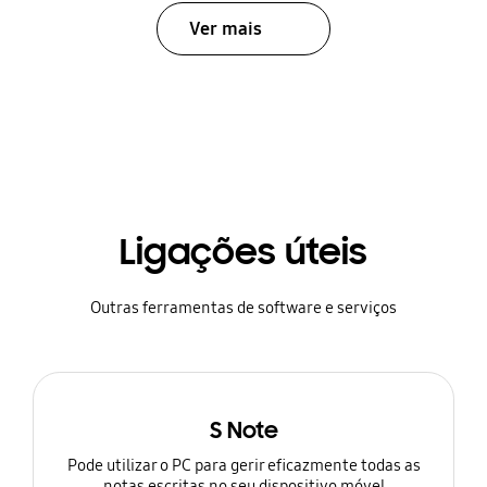
Ver mais
Ligações úteis
Outras ferramentas de software e serviços
S Note
Pode utilizar o PC para gerir eficazmente todas as
notas escritas no seu dispositivo móvel