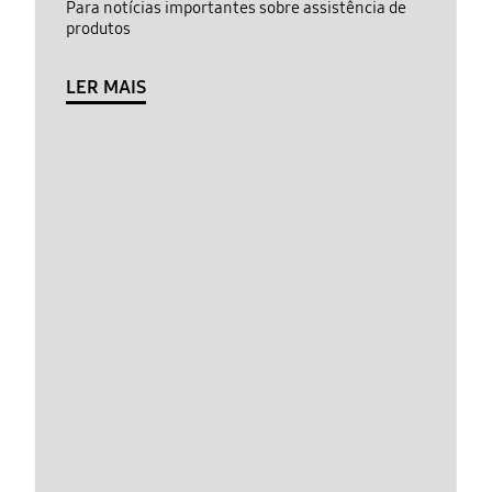
Para notícias importantes sobre assistência de
produtos
LER MAIS