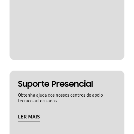
Suporte Presencial
Obtenha ajuda dos nossos centros de apoio
técnico autorizados
LER MAIS