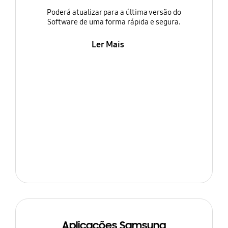
Poderá atualizar para a última versão do
Software de uma forma rápida e segura.
Ler Mais
Aplicações Samsung