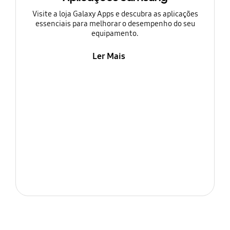
Visite a loja Galaxy Apps e descubra as aplicações
essenciais para melhorar o desempenho do seu
equipamento.
Ler Mais