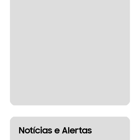
Notícias e Alertas