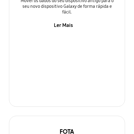
Mover os dados do seu dispositivo antigo para o
seu novo dispositivo Galaxy de forma rápida e
fácil.
Ler Mais
FOTA