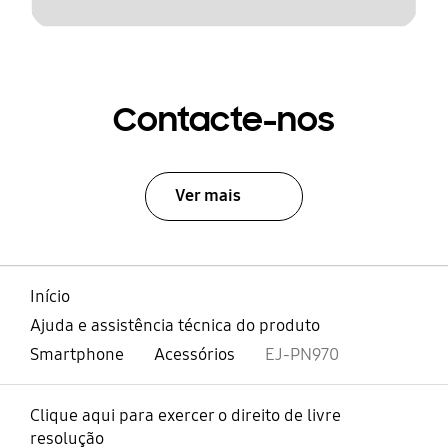
Contacte-nos
Ver mais
Início
Ajuda e assistência técnica do produto
Smartphone
Acessórios
EJ-PN970
Clique aqui para exercer o direito de livre
resolução