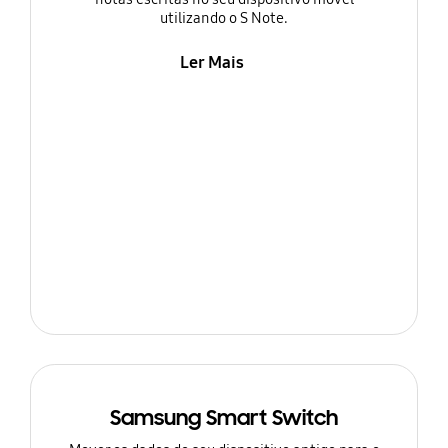
utilizando o S Note.
Ler Mais
Samsung Smart Switch