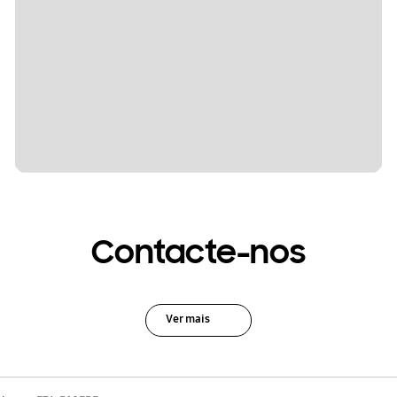
Contacte-nos
Ver mais