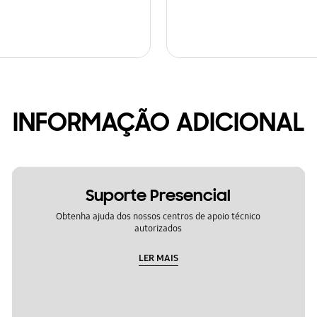
INFORMAÇÃO ADICIONAL
Suporte Presencial
Obtenha ajuda dos nossos centros de apoio técnico
autorizados
LER MAIS