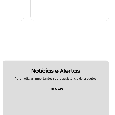
Notícias e Alertas
Para notícias importantes sobre assistência de produtos
LER MAIS