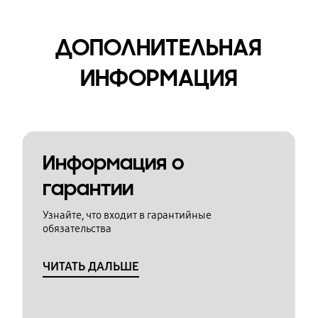
ДОПОЛНИТЕЛЬНАЯ
ИНФОРМАЦИЯ
Информация о
гарантии
Узнайте, что входит в гарантийные
обязательства
ЧИТАТЬ ДАЛЬШЕ