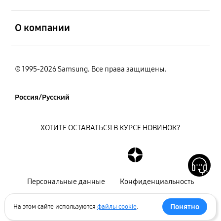
открыть
О компании
© 1995-2026 Samsung. Все права защищены.
Россия/Русский
ХОТИТЕ ОСТАВАТЬСЯ В КУРСЕ НОВИНОК?
Персональные данные
Конфиденциальность
Декларация
Карта сайта
Понятно
На этом сайте используются
файлы cookie
.