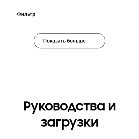
Фильтр
Показать больше
Руководства и
загрузки