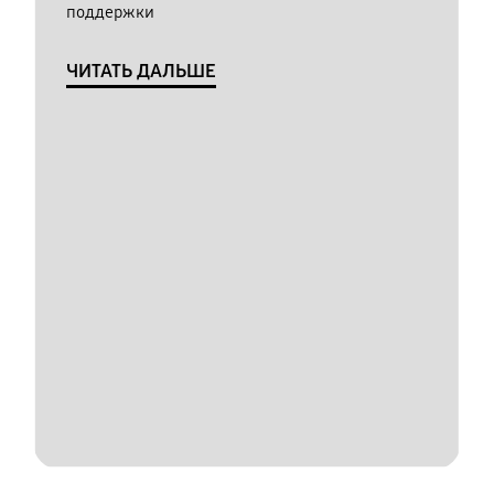
поддержки
ЧИТАТЬ ДАЛЬШЕ