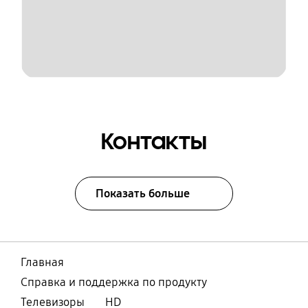
Контакты
Показать больше
Главная
Справка и поддержка по продукту
Телевизоры
HD