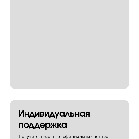
Индивидуальная
поддержка
Получите помощь от официальных центров