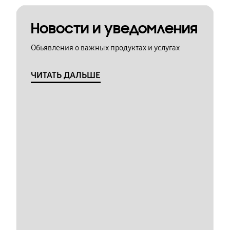
Новости и уведомления
Обьявления о важных продуктах и услугах
ЧИТАТЬ ДАЛЬШЕ