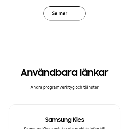
Se mer
Användbara länkar
Andra programverktyg och tjänster
Samsung Kies