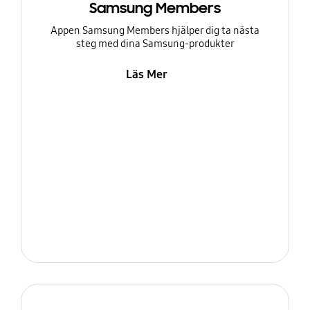
Samsung Members
Appen Samsung Members hjälper dig ta nästa
steg med dina Samsung-produkter
Läs Mer