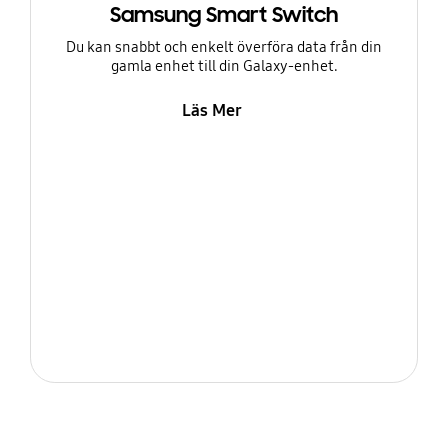
Samsung Smart Switch
Du kan snabbt och enkelt överföra data från din
gamla enhet till din Galaxy-enhet.
Läs Mer