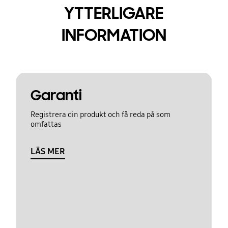
YTTERLIGARE
INFORMATION
Garanti
Registrera din produkt och få reda på som
omfattas
LÄS MER