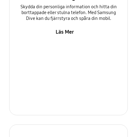
Skydda din personliga information och hitta din
borttappade eller stulna telefon. Med Samsung
Dive kan du fjärrstyra och spåra din mobil.
Läs Mer