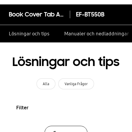
Book Cover Tab A 9,7"
EF-BT550B
Lösningar och tips
Manualer och nedladdningar
Lösningar och tips
Alla
Vanliga Frågor
Filter