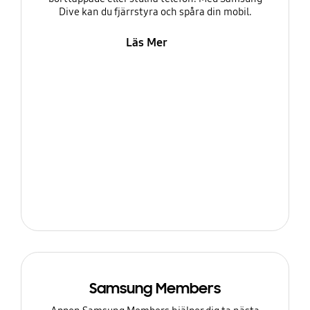
Dive kan du fjärrstyra och spåra din mobil.
Läs Mer
Samsung Members