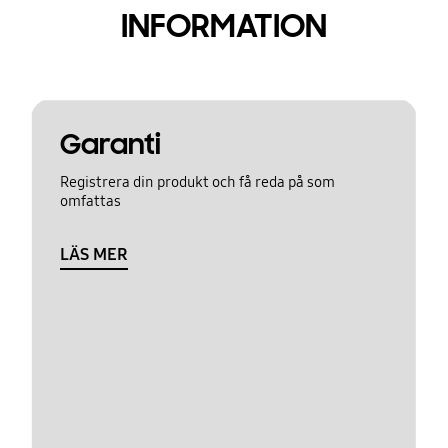
INFORMATION
Garanti
Registrera din produkt och få reda på som
omfattas
LÄS MER