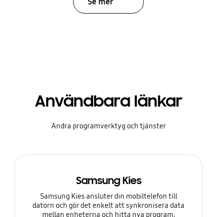
Se mer
Användbara länkar
Andra programverktyg och tjänster
Samsung Kies
Samsung Kies ansluter din mobiltelefon till
datorn och gör det enkelt att synkronisera data
mellan enheterna och hitta nya program.