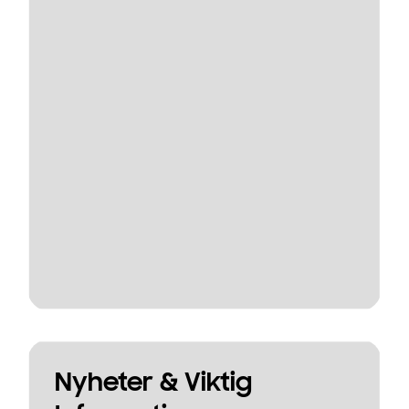
Nyheter & Viktig