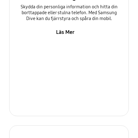
Skydda din personliga information och hitta din
borttappade eller stulna telefon. Med Samsung
Dive kan du fjärrstyra och spåra din mobil.
Läs Mer