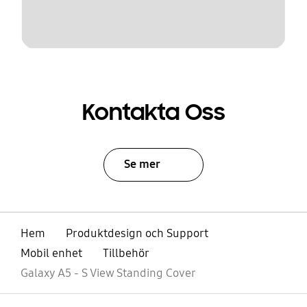
Kontakta Oss
Se mer
Hem
Produktdesign och Support
Mobil enhet
Tillbehör
Galaxy A5 - S View Standing Cover