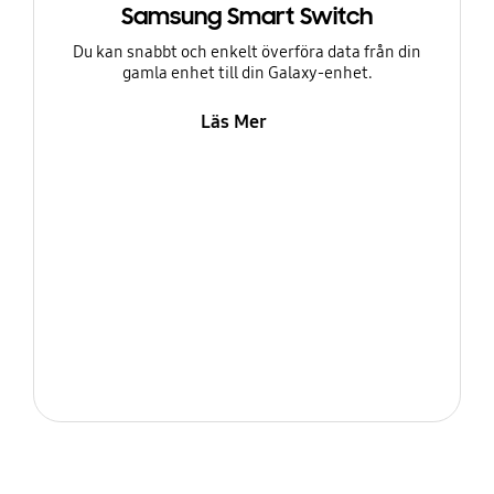
Samsung Smart Switch
Du kan snabbt och enkelt överföra data från din
gamla enhet till din Galaxy-enhet.
Läs Mer