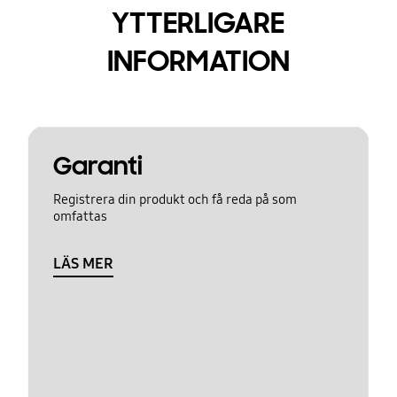
YTTERLIGARE
INFORMATION
Garanti
Registrera din produkt och få reda på som
omfattas
LÄS MER