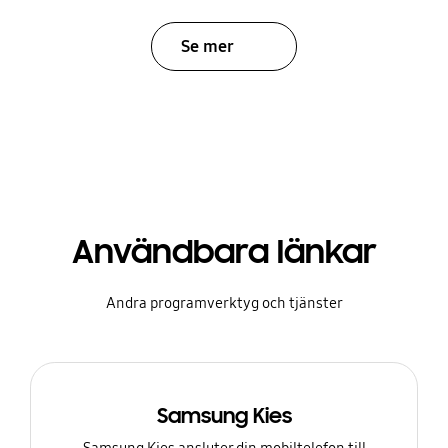
Se mer
Användbara länkar
Andra programverktyg och tjänster
Samsung Kies