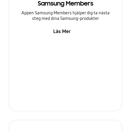
Samsung Members
Appen Samsung Members hjälper dig ta nästa
steg med dina Samsung-produkter
Läs Mer