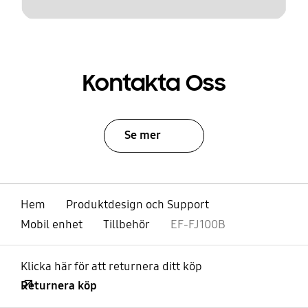
Kontakta Oss
Se mer
Hem
Produktdesign och Support
Mobil enhet
Tillbehör
EF-FJ100B
Klicka här för att returnera ditt köp
Returnera köp