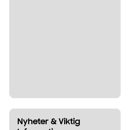
Nyheter & Viktig