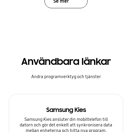
Se mer
Användbara länkar
Andra programverktyg och tjänster
Samsung Kies
Samsung Kies ansluter din mobiltelefon till
datorn och gör det enkelt att synkronisera data
mellan enheterna och hitta nya program.