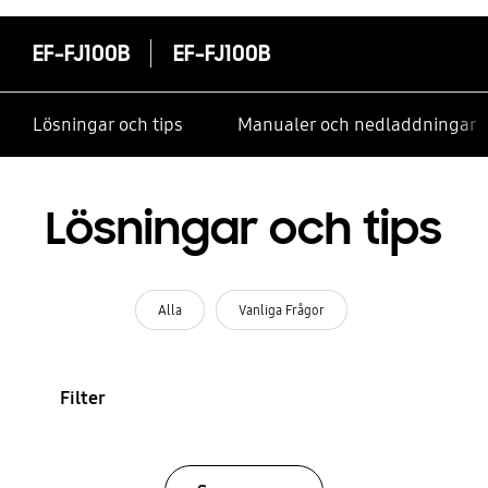
EF-FJ100B
EF-FJ100B
Lösningar och tips
Manualer och nedladdningar
Lösningar och tips
Alla
Vanliga Frågor
Filter