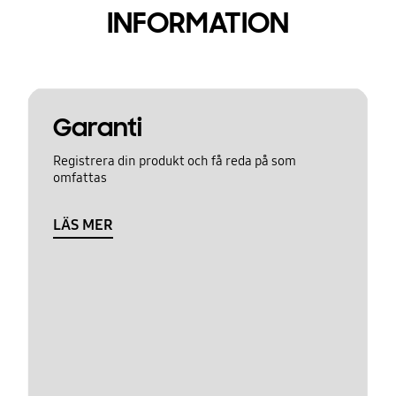
INFORMATION
Garanti
Registrera din produkt och få reda på som
omfattas
LÄS MER