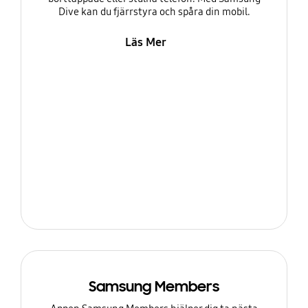
Dive kan du fjärrstyra och spåra din mobil.
Läs Mer
Samsung Members