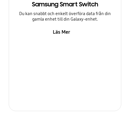
Samsung Smart Switch
Du kan snabbt och enkelt överföra data från din
gamla enhet till din Galaxy-enhet.
Läs Mer