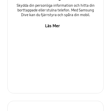
Skydda din personliga information och hitta din
borttappade eller stulna telefon. Med Samsung
Dive kan du fjärrstyra och spåra din mobil.
Läs Mer