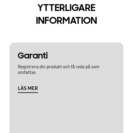
YTTERLIGARE
INFORMATION
Garanti
Registrera din produkt och få reda på som
omfattas
LÄS MER