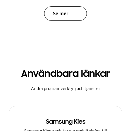
Se mer
Användbara länkar
Andra programverktyg och tjänster
Samsung Kies