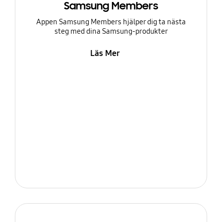
Samsung Members
Appen Samsung Members hjälper dig ta nästa
steg med dina Samsung-produkter
Läs Mer