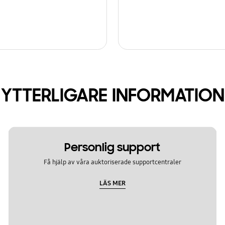
YTTERLIGARE INFORMATION
Personlig support
Få hjälp av våra auktoriserade supportcentraler
LÄS MER