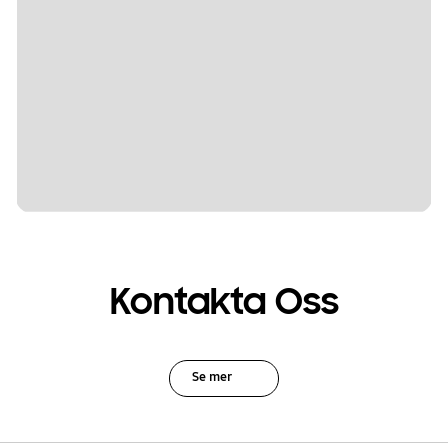
Kontakta Oss
Se mer