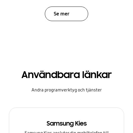
Se mer
Användbara länkar
Andra programverktyg och tjänster
Samsung Kies