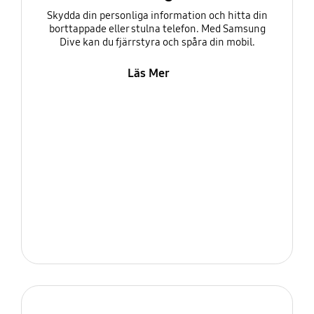
Skydda din personliga information och hitta din
borttappade eller stulna telefon. Med Samsung
Dive kan du fjärrstyra och spåra din mobil.
Läs Mer