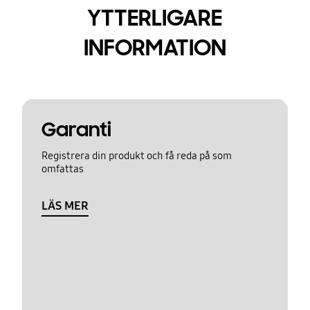
YTTERLIGARE
INFORMATION
Garanti
Registrera din produkt och få reda på som
omfattas
LÄS MER