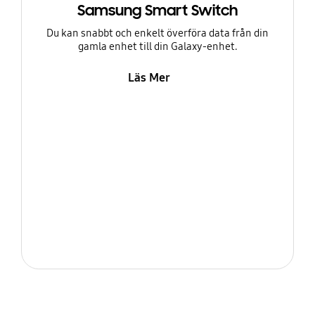
Samsung Smart Switch
Du kan snabbt och enkelt överföra data från din
gamla enhet till din Galaxy-enhet.
Läs Mer