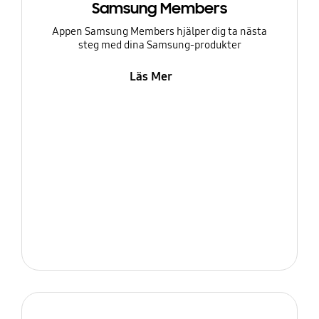
Samsung Members
Appen Samsung Members hjälper dig ta nästa
steg med dina Samsung-produkter
Läs Mer