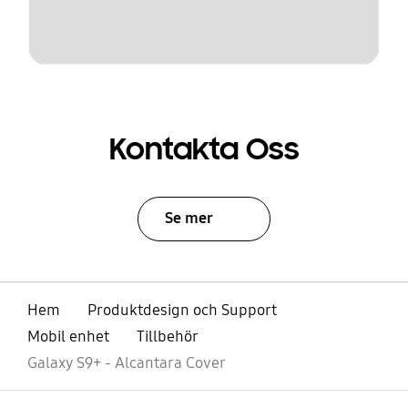
Kontakta Oss
Se mer
Hem
Produktdesign och Support
Mobil enhet
Tillbehör
Galaxy S9+ - Alcantara Cover