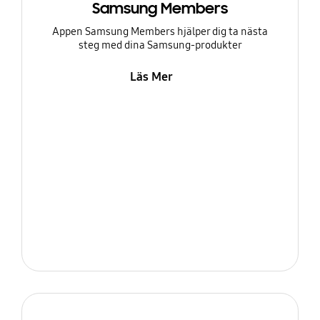
Samsung Members
Appen Samsung Members hjälper dig ta nästa
steg med dina Samsung-produkter
Läs Mer