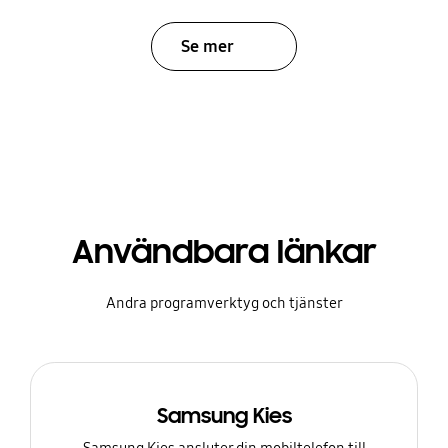
Se mer
Användbara länkar
Andra programverktyg och tjänster
Samsung Kies