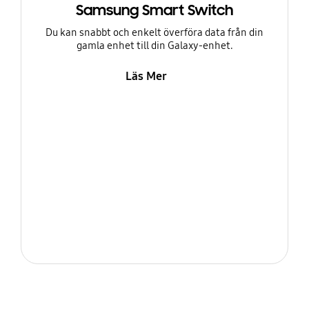
Samsung Smart Switch
Du kan snabbt och enkelt överföra data från din
gamla enhet till din Galaxy-enhet.
Läs Mer