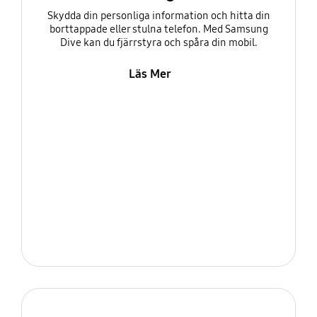
Skydda din personliga information och hitta din
borttappade eller stulna telefon. Med Samsung
Dive kan du fjärrstyra och spåra din mobil.
Läs Mer