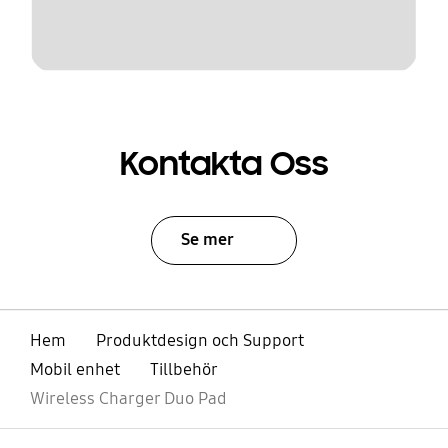
Kontakta Oss
Se mer
Hem
Produktdesign och Support
Mobil enhet
Tillbehör
Wireless Charger Duo Pad