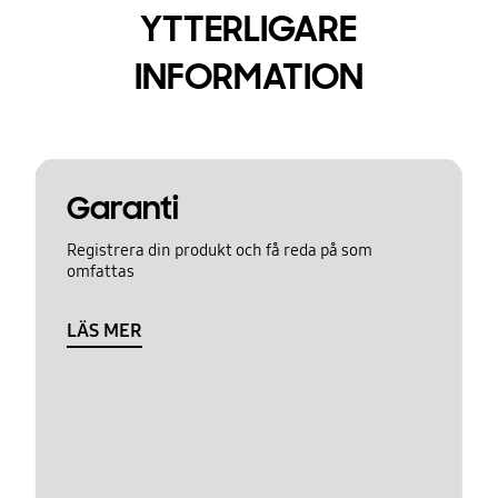
YTTERLIGARE
INFORMATION
Garanti
Registrera din produkt och få reda på som
omfattas
LÄS MER