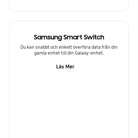
Samsung Smart Switch
Du kan snabbt och enkelt överföra data från din
gamla enhet till din Galaxy-enhet.
Läs Mer