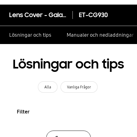
Lens Cover - Galaxy S7
ET-CG930
Lösningar och tips
Manualer och nedladdningar
Lösningar och tips
Alla
Vanliga Frågor
Filter