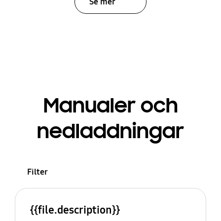
Se mer
Manualer och
nedladdningar
Filter
{{file.description}}