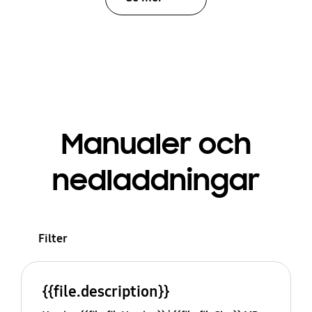
Manualer och
nedladdningar
Filter
{{file.description}}