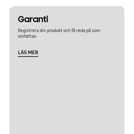
Garanti
Registrera din produkt och få reda på som
omfattas
LÄS MER