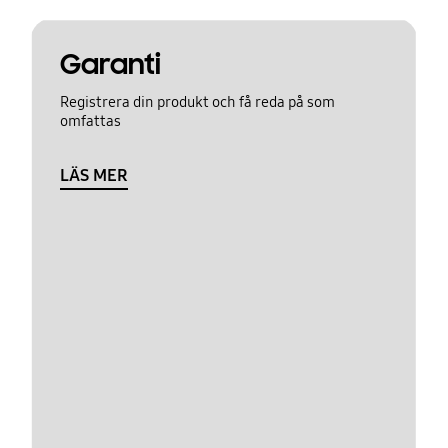
Garanti
Registrera din produkt och få reda på som
omfattas
LÄS MER