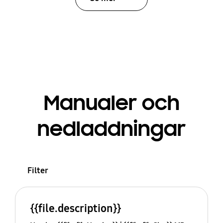
Manualer och
nedladdningar
Filter
{{file.description}}