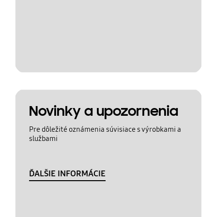
Novinky a upozornenia
Pre dôležité oznámenia súvisiace s výrobkami a
službami
ĎALŠIE INFORMÁCIE