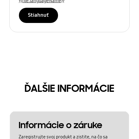
{{file.languageName}}
Stiahnuť
ĎALŠIE INFORMÁCIE
Informácie o záruke
Zaregistrujte svoj produkt a zistite, na čo sa