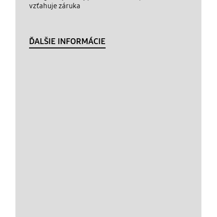
vzťahuje záruka
ĎALŠIE INFORMÁCIE