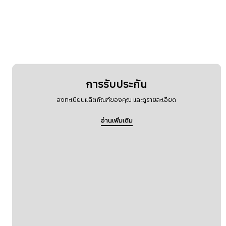
การรับประกัน
ลงทะเบียนผลิตภัณฑ์ของคุณ และดูรายละเอียด
อ่านเพิ่มเติม