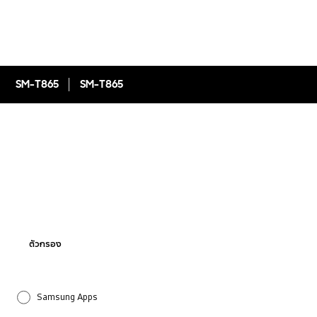
SM-T865
SM-T865
ตัวกรอง
Samsung Apps