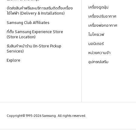
เครื่องดูดฝุ่น
จัดส่งสินค้าฟรีและบริการเสริมติดตั้งเครื่อง
ใช้ไฟฟ้า (Delivery & Installations)
เครื่องปรับอากาศ
Samsung Club Affiliates
เครื่องฟอกอากาศ
ที่ตั้ง Samsung Experience Store
ไมโครเวฟ
(Store Location)
มอนิเตอร์
รับสินค้าหน้าร้าน (In-Store Pickup
Services)
หน่วยความจำ
Explore
อุปกรณ์เสริม
Copyright© 1995-2026 Samsung. All rights reserved.