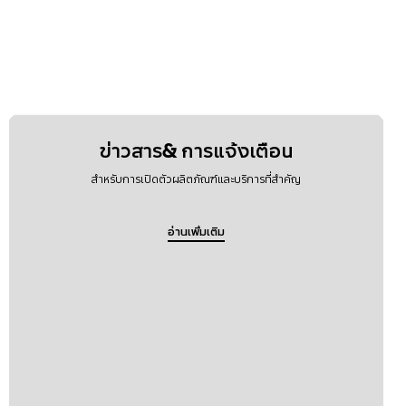
ข่าวสาร& การแจ้งเตือน
สำหรับการเปิดตัวผลิตภัณฑ์และบริการที่สำคัญ
อ่านเพิ่มเติม