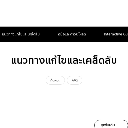
แนวทางแก้ไขและเคล็ดลับ
คู่มือและดาวน์โหลด
Interactive Gu
แนวทางแก้ไขและเคล็ดลับ
ทั้งหมด
FAQ
ดูเพิ่มเติม