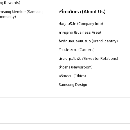
ng Rewards)
เกี่ยวกับเรา (About Us)
 Samsung Member (Samsung
mmunity)
ข้อมูลบริษัท (Company Info)
ภาคธุรกิจ (Business Area)
อัตลักษณ์ของแบรนด์ (Brand Identity)
รับสมัครงาน (Careers)
นักลงทุนสัมพันธ์ (Investor Relations)
ข่าวสาร (Newsroom)
จริยธรรม (Ethics)
Samsung Design