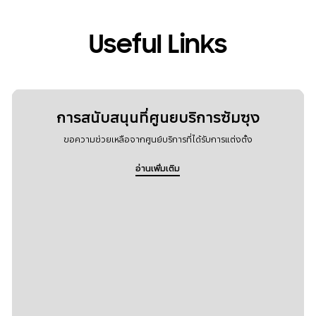
Useful Links
การสนับสนุนที่ศูนยบริการซัมซุง
ขอความช่วยเหลือจากศูนย์บริการที่ได้รับการแต่งตั้ง
อ่านเพิ่มเติม