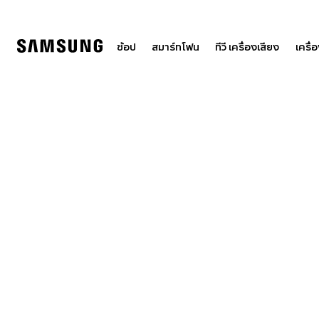
Skip
to
content
ช้อป
สมาร์ทโฟน
ทีวี เครื่องเสียง
เครื่