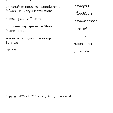
เครื่องดูดฝุ่น
จัดส่งสินค้าฟรีและบริการเสริมติดตั้งเครื่อง
ใช้ไฟฟ้า (Delivery & Installations)
เครื่องปรับอากาศ
Samsung Club Affiliates
เครื่องฟอกอากาศ
ที่ตั้ง Samsung Experience Store
ไมโครเวฟ
(Store Location)
มอนิเตอร์
รับสินค้าหน้าร้าน (In-Store Pickup
Services)
หน่วยความจำ
Explore
อุปกรณ์เสริม
Copyright© 1995-2026 Samsung. All rights reserved.