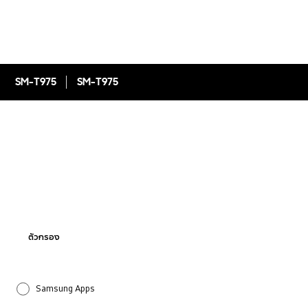
SM-T975
SM-T975
ตัวกรอง
Samsung Apps