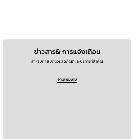
ข่าวสาร& การแจ้งเตือน
สำหรับการเปิดตัวผลิตภัณฑ์และบริการที่สำคัญ
อ่านเพิ่มเติม