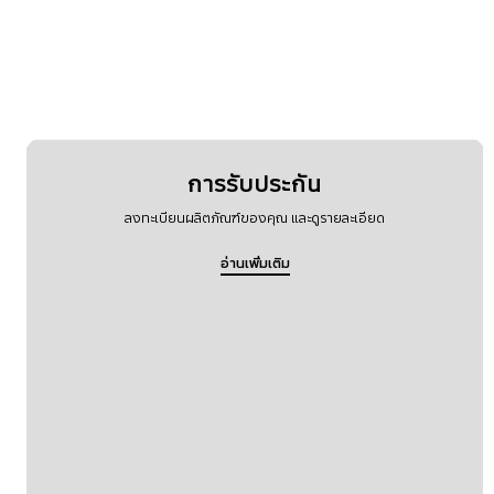
การรับประกัน
ลงทะเบียนผลิตภัณฑ์ของคุณ และดูรายละเอียด
อ่านเพิ่มเติม