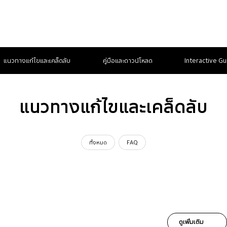
แนวทางแก้ไขและเคล็ดลับ
คู่มือและดาวน์โหลด
Interactive Gu
แนวทางแก้ไขและเคล็ดลับ
ทั้งหมด
FAQ
ดูเพิ่มเติม