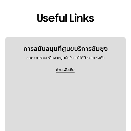
Useful Links
การสนับสนุนที่ศูนยบริการซัมซุง
ขอความช่วยเหลือจากศูนย์บริการที่ได้รับการแต่งตั้ง
อ่านเพิ่มเติม