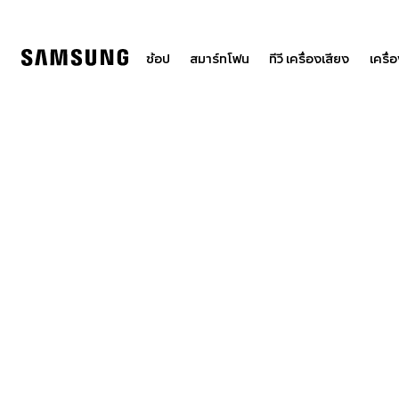
Skip
to
content
ช้อป
สมาร์ทโฟน
ทีวี เครื่องเสียง
เครื่