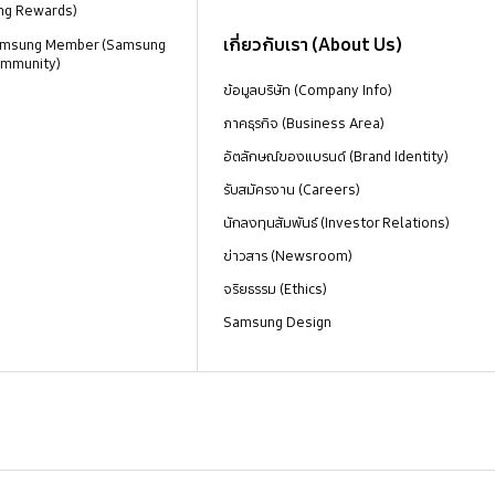
ng Rewards)
เกี่ยวกับเรา (About Us)
 Samsung Member (Samsung
mmunity)
ข้อมูลบริษัท (Company Info)
ภาคธุรกิจ (Business Area)
อัตลักษณ์ของแบรนด์ (Brand Identity)
รับสมัครงาน (Careers)
นักลงทุนสัมพันธ์ (Investor Relations)
ข่าวสาร (Newsroom)
จริยธรรม (Ethics)
Samsung Design