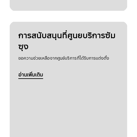
การสนับสนุนที่ศูนยบริการซัม
ซุง
ขอความช่วยเหลือจากศูนย์บริการที่ได้รับการแต่งตั้ง
อ่านเพิ่มเติม