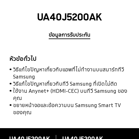
UA40J5200AK
ข้อมูลการรับประกัน
หัวข้อทั่วไป
วิธีแก้ไขปัญหาเกี่ยวกับแอพที่ไม่ทำงานบนสมาร์ททีวี
Samsung
วิธีแก้ไขปัญหาเกี่ยวกับทีวี Samsung ที่เปิดไม่ติด
ใช้งาน Anynet+ (HDMI-CEC) บนทีวี Samsung ของ
คุณ
ขยายหน้าจอและข้อความบน Samsung Smart TV
ของคุณ
UA40J5200AK
UA40J5200AK