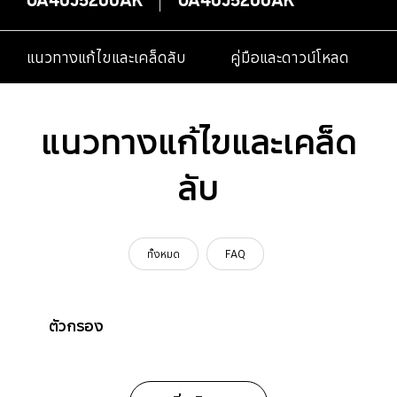
แนวทางแก้ไขและเคล็ดลับ
คู่มือและดาวน์โหลด
แนวทางแก้ไขและเคล็ด
ลับ
ทั้งหมด
FAQ
ตัวกรอง