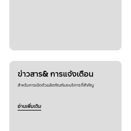
ข่าวสาร& การแจ้งเตือน
สำหรับการเปิดตัวผลิตภัณฑ์และบริการที่สำคัญ
อ่านเพิ่มเติม