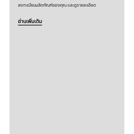
ลงทะเบียนผลิตภัณฑ์ของคุณ และดูรายละเอียด
อ่านเพิ่มเติม