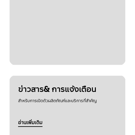
ข่าวสาร& การแจ้งเตือน
สำหรับการเปิดตัวผลิตภัณฑ์และบริการที่สำคัญ
อ่านเพิ่มเติม