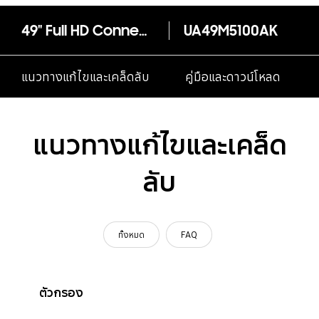
49" Full HD Connected M5100 Series 5
UA49M5100AK
แนวทางแก้ไขและเคล็ดลับ
คู่มือและดาวน์โหลด
แนวทางแก้ไขและเคล็ด
ลับ
ทั้งหมด
FAQ
ตัวกรอง