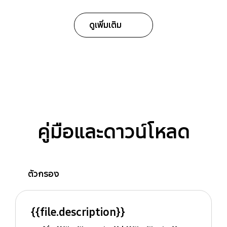
ดูเพิ่มเติม
คู่มือและดาวน์โหลด
ตัวกรอง
{{file.description}}