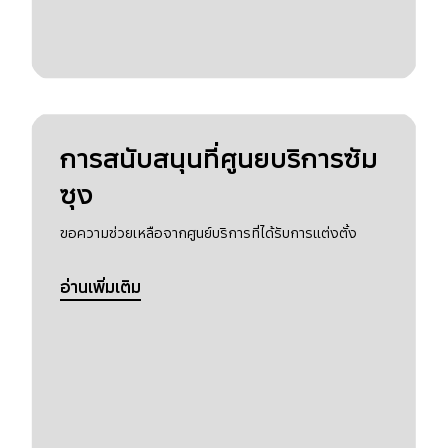
การสนับสนุนที่ศูนยบริการซัม
ซุง
ขอความช่วยเหลือจากศูนย์บริการที่ได้รับการแต่งตั้ง
อ่านเพิ่มเติม