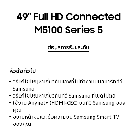
49" Full HD Connected
M5100 Series 5
ข้อมูลการรับประกัน
หัวข้อทั่วไป
วิธีแก้ไขปัญหาเกี่ยวกับแอพที่ไม่ทำงานบนสมาร์ททีวี
Samsung
วิธีแก้ไขปัญหาเกี่ยวกับทีวี Samsung ที่เปิดไม่ติด
ใช้งาน Anynet+ (HDMI-CEC) บนทีวี Samsung ของ
คุณ
ขยายหน้าจอและข้อความบน Samsung Smart TV
ของคุณ