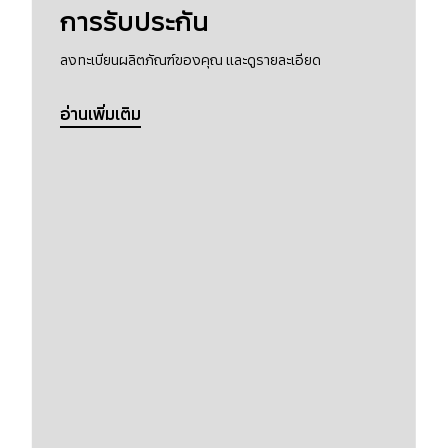
การรับประกัน
ลงทะเบียนผลิตภัณฑ์ของคุณ และดูรายละเอียด
อ่านเพิ่มเติม